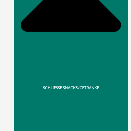
SCHLIESSE SNACKS/GETRÄNKE