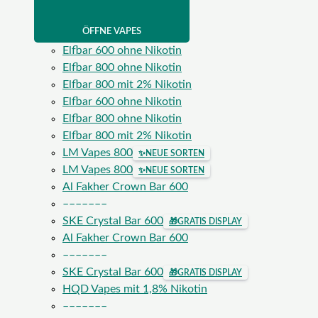
ÖFFNE VAPES
Elfbar 600 ohne Nikotin
Elfbar 800 ohne Nikotin
Elfbar 800 mit 2% Nikotin
Elfbar 600 ohne Nikotin
Elfbar 800 ohne Nikotin
Elfbar 800 mit 2% Nikotin
LM Vapes 800
✨
NEUE SORTEN
LM Vapes 800
✨
NEUE SORTEN
Al Fakher Crown Bar 600
–––––––
SKE Crystal Bar 600
🎁
GRATIS DISPLAY
Al Fakher Crown Bar 600
–––––––
SKE Crystal Bar 600
🎁
GRATIS DISPLAY
HQD Vapes mit 1,8% Nikotin
–––––––