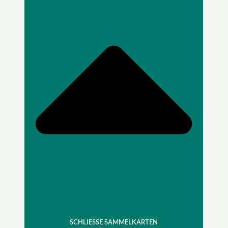
SCHLIESSE SAMMELKARTEN