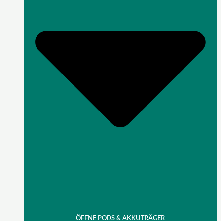
ÖFFNE PODS & AKKUTRÄGER