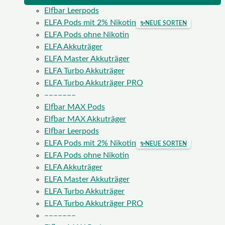
Elfbar Leerpods
ELFA Pods mit 2% Nikotin
✨
NEUE SORTEN
ELFA Pods ohne Nikotin
ELFA Akkuträger
ELFA Master Akkuträger
ELFA Turbo Akkuträger
ELFA Turbo Akkuträger PRO
–––––––
Elfbar MAX Pods
Elfbar MAX Akkuträger
Elfbar Leerpods
ELFA Pods mit 2% Nikotin
✨
NEUE SORTEN
ELFA Pods ohne Nikotin
ELFA Akkuträger
ELFA Master Akkuträger
ELFA Turbo Akkuträger
ELFA Turbo Akkuträger PRO
–––––––