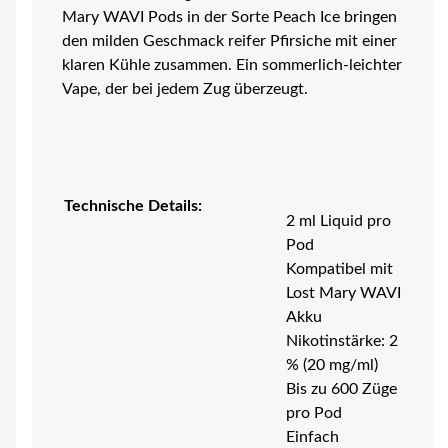
Mary WAVI Pods in der Sorte Peach Ice bringen
den milden Geschmack reifer Pfirsiche mit einer
klaren Kühle zusammen. Ein sommerlich-leichter
Vape, der bei jedem Zug überzeugt.
Technische Details:
2 ml Liquid pro
Pod
Kompatibel mit
Lost Mary WAVI
Akku
Nikotinstärke: 2
% (20 mg/ml)
Bis zu 600 Züge
pro Pod
Einfach