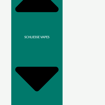
SCHLIESSE VAPES