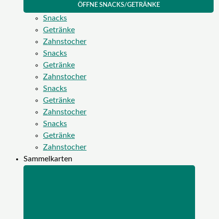
ÖFFNE SNACKS/GETRÄNKE
Snacks
Getränke
Zahnstocher
Snacks
Getränke
Zahnstocher
Snacks
Getränke
Zahnstocher
Snacks
Getränke
Zahnstocher
Sammelkarten