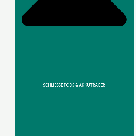
SCHLIESSE PODS & AKKUTRÄGER