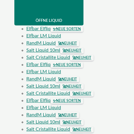
ÖFFNE LIQUID
Elfbar Elfliq
✨
NEUE SORTEN
Elfbar LM Liquid
RandM Liquid
🚀
NEUHEIT
Salt Liquid 10ml
🚀
NEUHEIT
Salt Cristallite Liquid
🚀
NEUHEIT
Elfbar Elfliq
✨
NEUE SORTEN
Elfbar LM Liquid
RandM Liquid
🚀
NEUHEIT
Salt Liquid 10ml
🚀
NEUHEIT
Salt Cristallite Liquid
🚀
NEUHEIT
Elfbar Elfliq
✨
NEUE SORTEN
Elfbar LM Liquid
RandM Liquid
🚀
NEUHEIT
Salt Liquid 10ml
🚀
NEUHEIT
Salt Cristallite Liquid
🚀
NEUHEIT