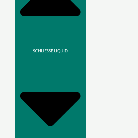
SCHLIESSE LIQUID