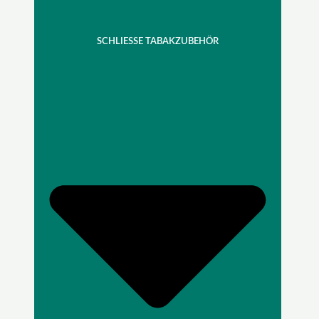
SCHLIESSE TABAKZUBEHÖR