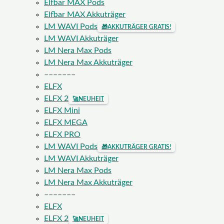
Elfbar MAX Pods
Elfbar MAX Akkuträger
LM WAVI Pods
🎁
AKKUTRÄGER GRATIS!
LM WAVI Akkuträger
LM Nera Max Pods
LM Nera Max Akkuträger
–––––––
ELFX
ELFX 2
🚀
NEUHEIT
ELFX Mini
ELFX MEGA
ELFX PRO
LM WAVI Pods
🎁
AKKUTRÄGER GRATIS!
LM WAVI Akkuträger
LM Nera Max Pods
LM Nera Max Akkuträger
–––––––
ELFX
ELFX 2
🚀
NEUHEIT