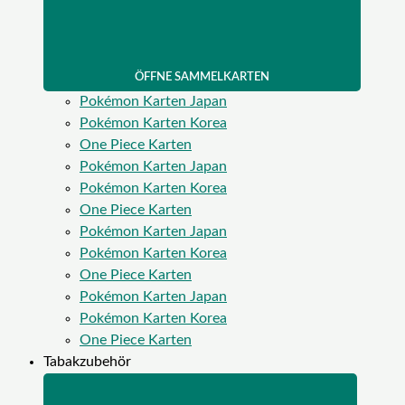
ÖFFNE SAMMELKARTEN
Pokémon Karten Japan
Pokémon Karten Korea
One Piece Karten
Pokémon Karten Japan
Pokémon Karten Korea
One Piece Karten
Pokémon Karten Japan
Pokémon Karten Korea
One Piece Karten
Pokémon Karten Japan
Pokémon Karten Korea
One Piece Karten
Tabakzubehör