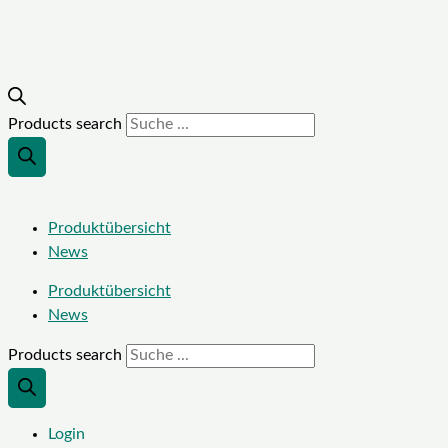
Products search
Produktübersicht
News
Produktübersicht
News
Products search
Login