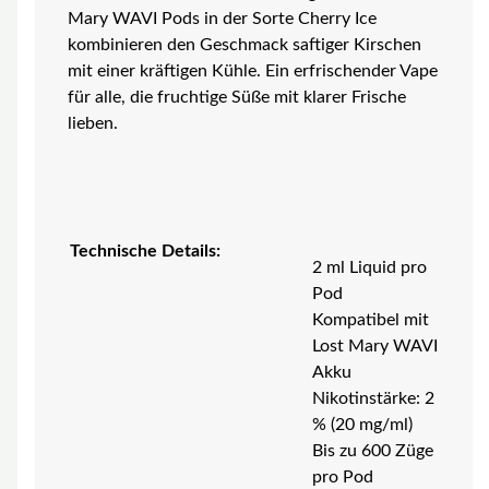
Mary WAVI Pods in der Sorte Cherry Ice
kombinieren den Geschmack saftiger Kirschen
mit einer kräftigen Kühle. Ein erfrischender Vape
für alle, die fruchtige Süße mit klarer Frische
lieben.
Technische Details:
2 ml Liquid pro
Pod
Kompatibel mit
Lost Mary WAVI
Akku
Nikotinstärke: 2
% (20 mg/ml)
Bis zu 600 Züge
pro Pod