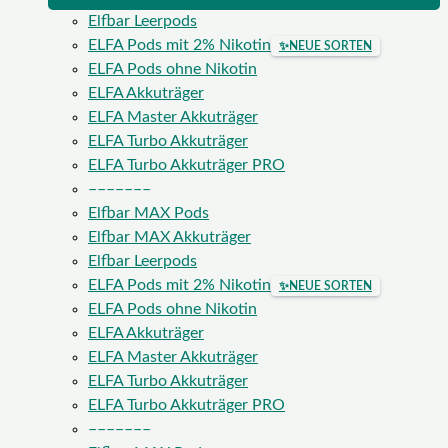
Elfbar Leerpods
ELFA Pods mit 2% Nikotin
✨
NEUE SORTEN
ELFA Pods ohne Nikotin
ELFA Akkuträger
ELFA Master Akkuträger
ELFA Turbo Akkuträger
ELFA Turbo Akkuträger PRO
–––––––
Elfbar MAX Pods
Elfbar MAX Akkuträger
Elfbar Leerpods
ELFA Pods mit 2% Nikotin
✨
NEUE SORTEN
ELFA Pods ohne Nikotin
ELFA Akkuträger
ELFA Master Akkuträger
ELFA Turbo Akkuträger
ELFA Turbo Akkuträger PRO
–––––––