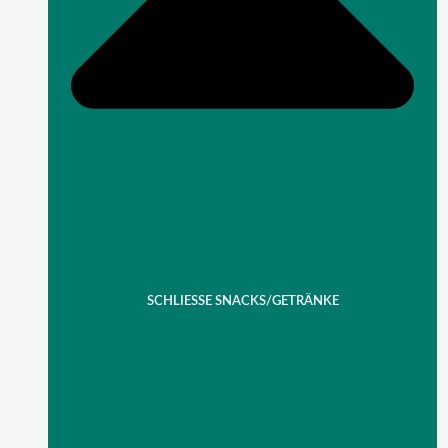
SCHLIESSE SNACKS/GETRÄNKE