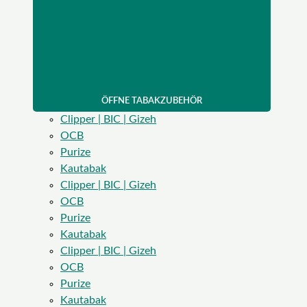
ÖFFNE TABAKZUBEHÖR
Clipper | BIC | Gizeh
OCB
Purize
Kautabak
Clipper | BIC | Gizeh
OCB
Purize
Kautabak
Clipper | BIC | Gizeh
OCB
Purize
Kautabak