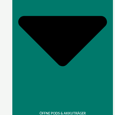
ÖFFNE PODS & AKKUTRÄGER