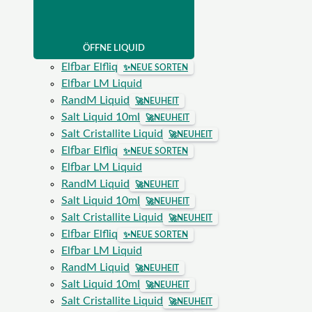
ÖFFNE LIQUID
Elfbar Elfliq
✨
NEUE SORTEN
Elfbar LM Liquid
RandM Liquid
🚀
NEUHEIT
Salt Liquid 10ml
🚀
NEUHEIT
Salt Cristallite Liquid
🚀
NEUHEIT
Elfbar Elfliq
✨
NEUE SORTEN
Elfbar LM Liquid
RandM Liquid
🚀
NEUHEIT
Salt Liquid 10ml
🚀
NEUHEIT
Salt Cristallite Liquid
🚀
NEUHEIT
Elfbar Elfliq
✨
NEUE SORTEN
Elfbar LM Liquid
RandM Liquid
🚀
NEUHEIT
Salt Liquid 10ml
🚀
NEUHEIT
Salt Cristallite Liquid
🚀
NEUHEIT