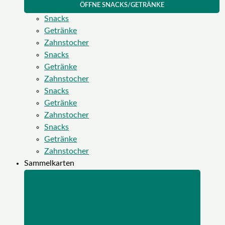
ÖFFNE SNACKS/GETRÄNKE
Snacks
Getränke
Zahnstocher
Snacks
Getränke
Zahnstocher
Snacks
Getränke
Zahnstocher
Snacks
Getränke
Zahnstocher
Sammelkarten