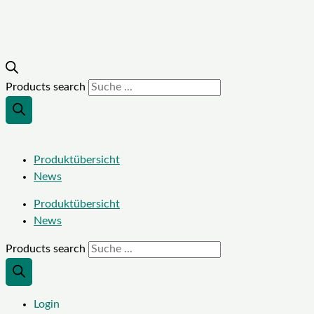
Products search
Produktübersicht
News
Produktübersicht
News
Products search
Login