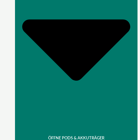
ÖFFNE PODS & AKKUTRÄGER