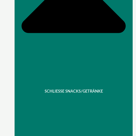
SCHLIESSE SNACKS/GETRÄNKE