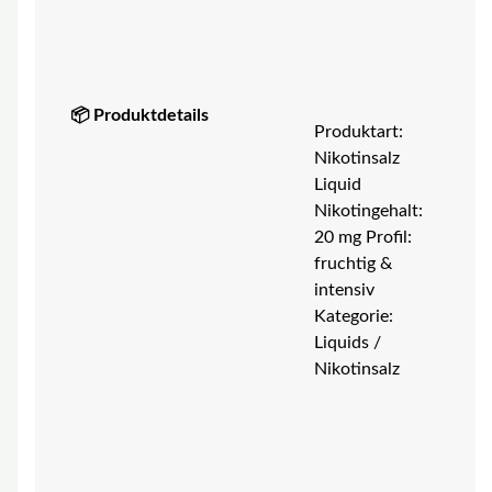
📦 Produktdetails
Produktart:
Nikotinsalz
Liquid
Nikotingehalt:
20 mg Profil:
fruchtig &
intensiv
Kategorie:
Liquids /
Nikotinsalz