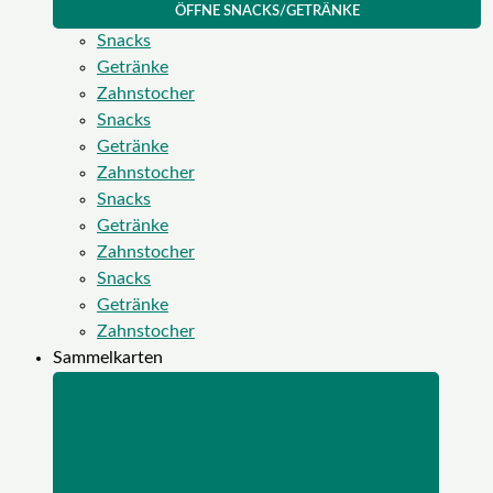
ÖFFNE SNACKS/GETRÄNKE
Snacks
Getränke
Zahnstocher
Snacks
Getränke
Zahnstocher
Snacks
Getränke
Zahnstocher
Snacks
Getränke
Zahnstocher
Sammelkarten