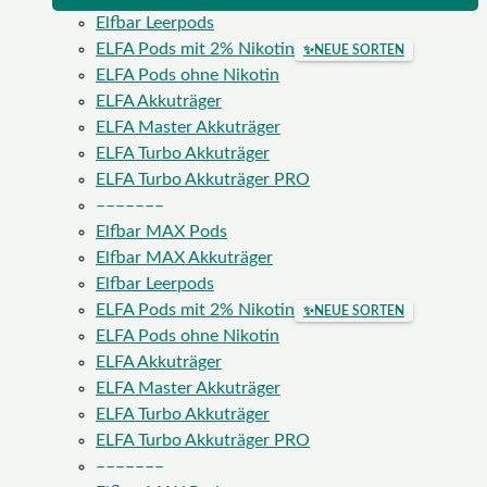
Elfbar Leerpods
ELFA Pods mit 2% Nikotin
✨
NEUE SORTEN
ELFA Pods ohne Nikotin
ELFA Akkuträger
ELFA Master Akkuträger
ELFA Turbo Akkuträger
ELFA Turbo Akkuträger PRO
–––––––
Elfbar MAX Pods
Elfbar MAX Akkuträger
Elfbar Leerpods
ELFA Pods mit 2% Nikotin
✨
NEUE SORTEN
ELFA Pods ohne Nikotin
ELFA Akkuträger
ELFA Master Akkuträger
ELFA Turbo Akkuträger
ELFA Turbo Akkuträger PRO
–––––––