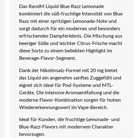
Das RandM Liquid Blue Razz Lemonade
kombiniert die süß-fruchtige Intensität von Blue
Razz mit einer spritzigen Lemonade-Note und
sorgt dadurch für ein modernes und besonders
erfrischendes Dampferlebnis. Die Mischung aus
beeriger Süße und leichter Citrus-Frische macht
diese Sorte zu einem beliebten Highlight im
Beverage-Flavor-Segment.
Dank der Nikotinsalz-Formel mit 20 mg bietet
das Liquid ein angenehm sanftes Zuggefühl und
eignet sich ideal für Pod-Systeme und MTL-
Geräte. Die intensive Aromaentfaltung und die
moderne Flavor-Kombination sorgen für hohen
Wiedererkennungswert im Vape-Bereich.
Ideal für Kunden, die fruchtige Lemonade- und
Blue-Razz-Flavors mit modernem Charakter
bevorzugen.