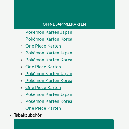
ÖFFNE SAMMELKARTEN
Pokémon Karten Japan
Pokémon Karten Korea
One Piece Karten
Pokémon Karten Japan
Pokémon Karten Korea
One Piece Karten
Pokémon Karten Japan
Pokémon Karten Korea
One Piece Karten
Pokémon Karten Japan
Pokémon Karten Korea
One Piece Karten
Tabakzubehör