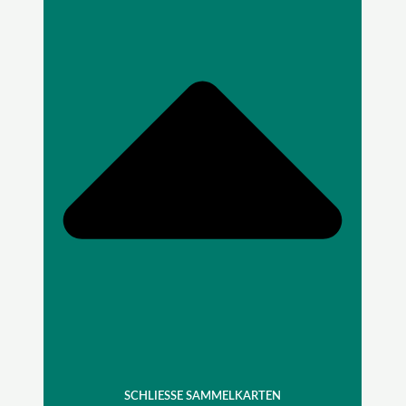
SCHLIESSE SAMMELKARTEN