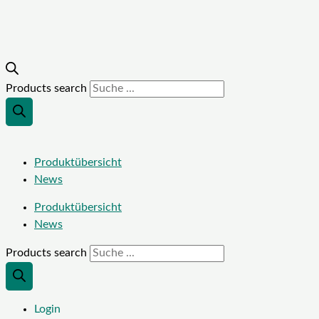
Products search
Produktübersicht
News
Produktübersicht
News
Products search
Login