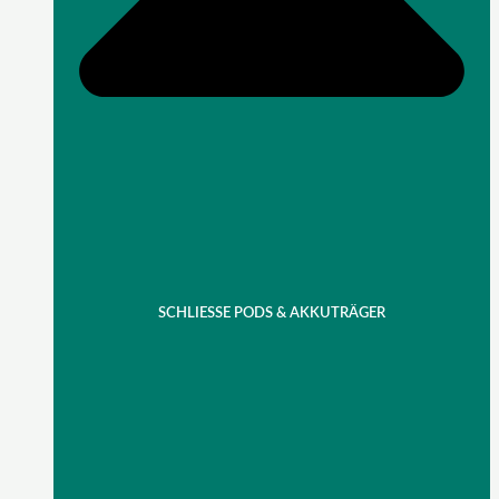
SCHLIESSE PODS & AKKUTRÄGER