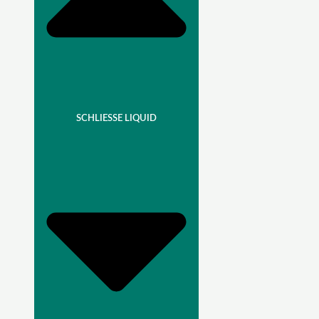
SCHLIESSE LIQUID