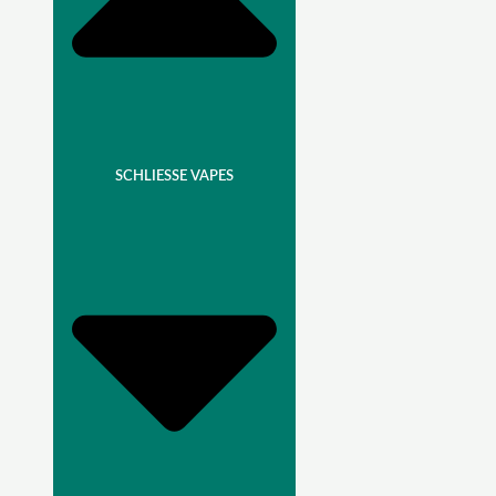
SCHLIESSE VAPES