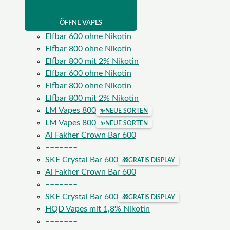
ÖFFNE VAPES
Elfbar 600 ohne Nikotin
Elfbar 800 ohne Nikotin
Elfbar 800 mit 2% Nikotin
Elfbar 600 ohne Nikotin
Elfbar 800 ohne Nikotin
Elfbar 800 mit 2% Nikotin
LM Vapes 800
✨
NEUE SORTEN
LM Vapes 800
✨
NEUE SORTEN
Al Fakher Crown Bar 600
–––––––
SKE Crystal Bar 600
🎁
GRATIS DISPLAY
Al Fakher Crown Bar 600
–––––––
SKE Crystal Bar 600
🎁
GRATIS DISPLAY
HQD Vapes mit 1,8% Nikotin
–––––––