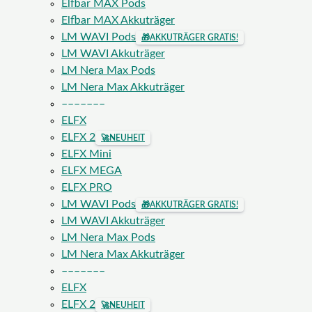
Elfbar MAX Pods
Elfbar MAX Akkuträger
LM WAVI Pods
🎁
AKKUTRÄGER GRATIS!
LM WAVI Akkuträger
LM Nera Max Pods
LM Nera Max Akkuträger
–––––––
ELFX
ELFX 2
🚀
NEUHEIT
ELFX Mini
ELFX MEGA
ELFX PRO
LM WAVI Pods
🎁
AKKUTRÄGER GRATIS!
LM WAVI Akkuträger
LM Nera Max Pods
LM Nera Max Akkuträger
–––––––
ELFX
ELFX 2
🚀
NEUHEIT