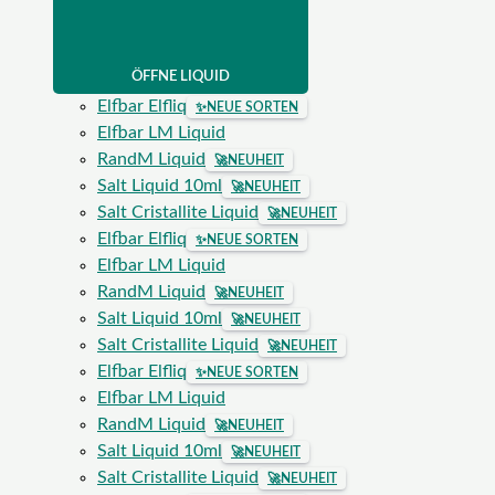
ÖFFNE LIQUID
Elfbar Elfliq
✨
NEUE SORTEN
Elfbar LM Liquid
RandM Liquid
🚀
NEUHEIT
Salt Liquid 10ml
🚀
NEUHEIT
Salt Cristallite Liquid
🚀
NEUHEIT
Elfbar Elfliq
✨
NEUE SORTEN
Elfbar LM Liquid
RandM Liquid
🚀
NEUHEIT
Salt Liquid 10ml
🚀
NEUHEIT
Salt Cristallite Liquid
🚀
NEUHEIT
Elfbar Elfliq
✨
NEUE SORTEN
Elfbar LM Liquid
RandM Liquid
🚀
NEUHEIT
Salt Liquid 10ml
🚀
NEUHEIT
Salt Cristallite Liquid
🚀
NEUHEIT