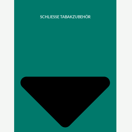
SCHLIESSE TABAKZUBEHÖR