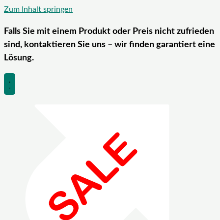
Zum Inhalt springen
Falls Sie mit einem Produkt oder Preis nicht zufrieden
sind, kontaktieren Sie uns – wir finden garantiert eine
Lösung.