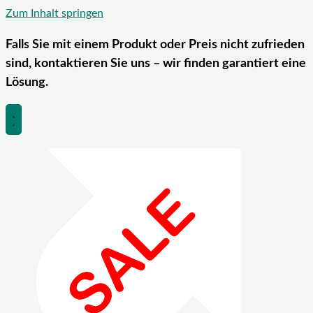
Zum Inhalt springen
Falls Sie mit einem Produkt oder Preis nicht zufrieden
sind, kontaktieren Sie uns – wir finden garantiert eine
Lösung.