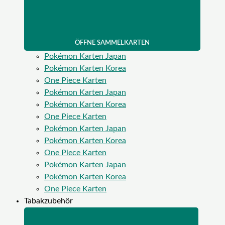
ÖFFNE SAMMELKARTEN
Pokémon Karten Japan
Pokémon Karten Korea
One Piece Karten
Pokémon Karten Japan
Pokémon Karten Korea
One Piece Karten
Pokémon Karten Japan
Pokémon Karten Korea
One Piece Karten
Pokémon Karten Japan
Pokémon Karten Korea
One Piece Karten
Tabakzubehör