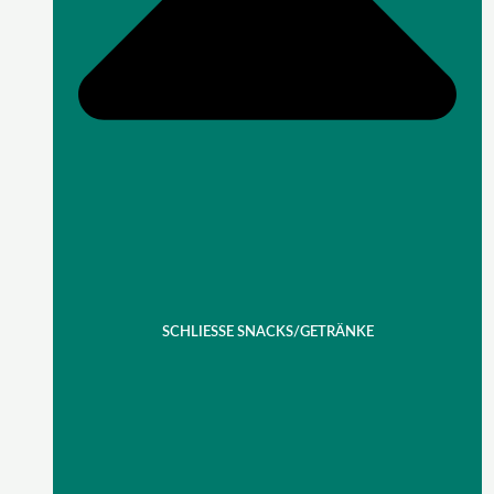
SCHLIESSE SNACKS/GETRÄNKE