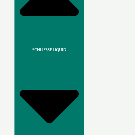
SCHLIESSE LIQUID