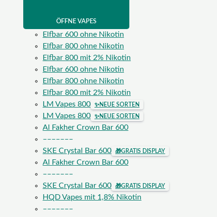
ÖFFNE VAPES
Elfbar 600 ohne Nikotin
Elfbar 800 ohne Nikotin
Elfbar 800 mit 2% Nikotin
Elfbar 600 ohne Nikotin
Elfbar 800 ohne Nikotin
Elfbar 800 mit 2% Nikotin
LM Vapes 800
✨
NEUE SORTEN
LM Vapes 800
✨
NEUE SORTEN
Al Fakher Crown Bar 600
–––––––
SKE Crystal Bar 600
🎁
GRATIS DISPLAY
Al Fakher Crown Bar 600
–––––––
SKE Crystal Bar 600
🎁
GRATIS DISPLAY
HQD Vapes mit 1,8% Nikotin
–––––––