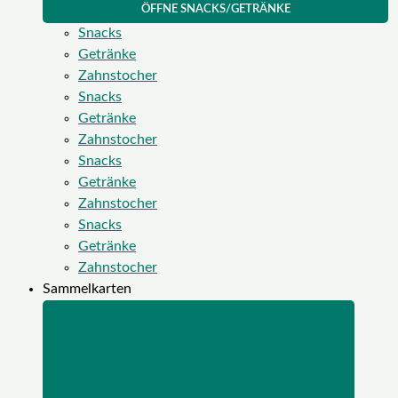
ÖFFNE SNACKS/GETRÄNKE
Snacks
Getränke
Zahnstocher
Snacks
Getränke
Zahnstocher
Snacks
Getränke
Zahnstocher
Snacks
Getränke
Zahnstocher
Sammelkarten