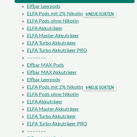
Elfbar Leerpods
ELFA Pods mit 2% Nikotin
✨
NEUE SORTEN
ELFA Pods ohne Nikotin
ELFA Akkuträger
ELFA Master Akkuträger
ELFA Turbo Akkuträger
ELFA Turbo Akkuträger PRO
–––––––
Elfbar MAX Pods
Elfbar MAX Akkuträger
Elfbar Leerpods
ELFA Pods mit 2% Nikotin
✨
NEUE SORTEN
ELFA Pods ohne Nikotin
ELFA Akkuträger
ELFA Master Akkuträger
ELFA Turbo Akkuträger
ELFA Turbo Akkuträger PRO
–––––––