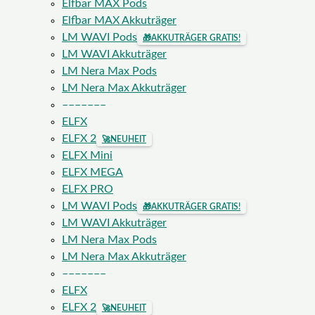
Elfbar MAX Pods
Elfbar MAX Akkuträger
LM WAVI Pods
🎁
AKKUTRÄGER GRATIS!
LM WAVI Akkuträger
LM Nera Max Pods
LM Nera Max Akkuträger
–––––––
ELFX
ELFX 2
🚀
NEUHEIT
ELFX Mini
ELFX MEGA
ELFX PRO
LM WAVI Pods
🎁
AKKUTRÄGER GRATIS!
LM WAVI Akkuträger
LM Nera Max Pods
LM Nera Max Akkuträger
–––––––
ELFX
ELFX 2
🚀
NEUHEIT