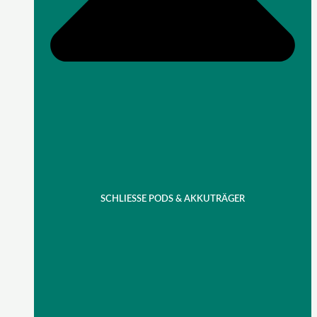
SCHLIESSE PODS & AKKUTRÄGER