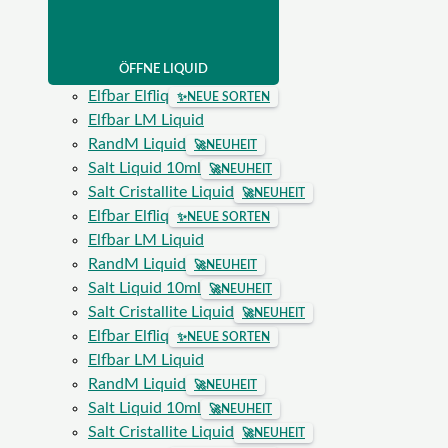
ÖFFNE LIQUID
Elfbar Elfliq
✨
NEUE SORTEN
Elfbar LM Liquid
RandM Liquid
🚀
NEUHEIT
Salt Liquid 10ml
🚀
NEUHEIT
Salt Cristallite Liquid
🚀
NEUHEIT
Elfbar Elfliq
✨
NEUE SORTEN
Elfbar LM Liquid
RandM Liquid
🚀
NEUHEIT
Salt Liquid 10ml
🚀
NEUHEIT
Salt Cristallite Liquid
🚀
NEUHEIT
Elfbar Elfliq
✨
NEUE SORTEN
Elfbar LM Liquid
RandM Liquid
🚀
NEUHEIT
Salt Liquid 10ml
🚀
NEUHEIT
Salt Cristallite Liquid
🚀
NEUHEIT