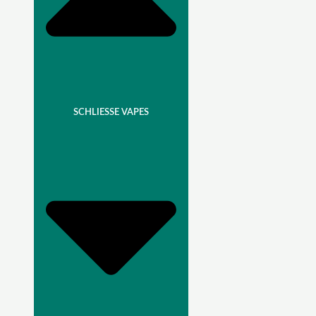
SCHLIESSE VAPES