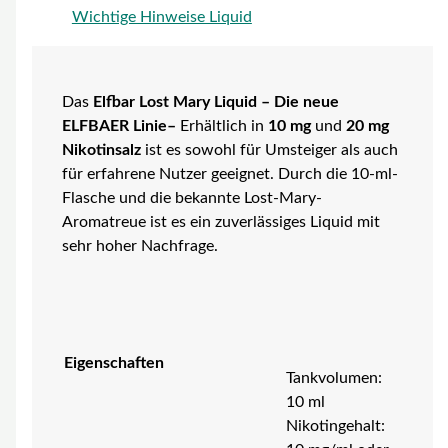
Wichtige Hinweise Liquid
Das
Elfbar Lost Mary Liquid – Die neue
ELFBAER Linie–
Erhältlich in
10 mg
und
20 mg
Nikotinsalz
ist es sowohl für Umsteiger als auch
für erfahrene Nutzer geeignet. Durch die 10-ml-
Flasche und die bekannte Lost-Mary-
Aromatreue ist es ein zuverlässiges Liquid mit
sehr hoher Nachfrage.
Eigenschaften
Tankvolumen:
10 ml
Nikotingehalt: