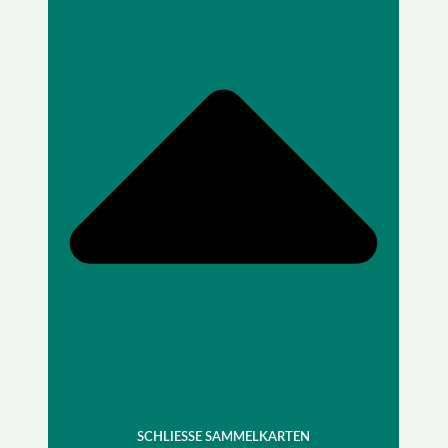
SCHLIESSE SAMMELKARTEN