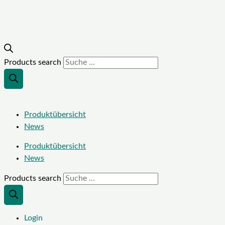
Products search
Produktübersicht
News
Produktübersicht
News
Products search
Login