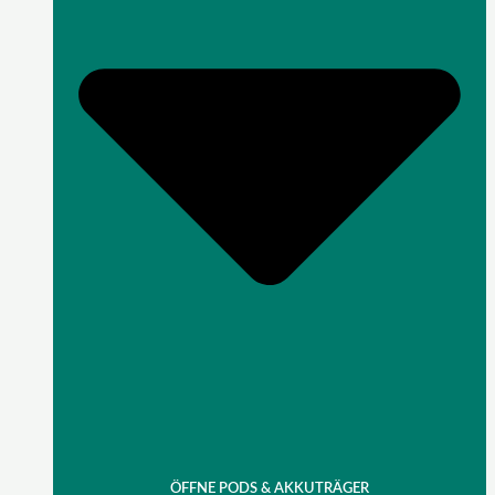
ÖFFNE PODS & AKKUTRÄGER