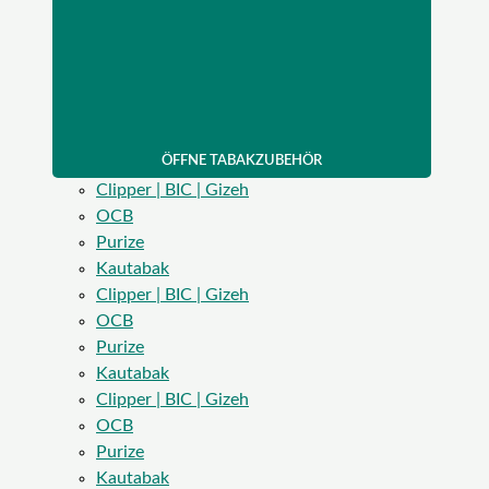
ÖFFNE TABAKZUBEHÖR
Clipper | BIC | Gizeh
OCB
Purize
Kautabak
Clipper | BIC | Gizeh
OCB
Purize
Kautabak
Clipper | BIC | Gizeh
OCB
Purize
Kautabak