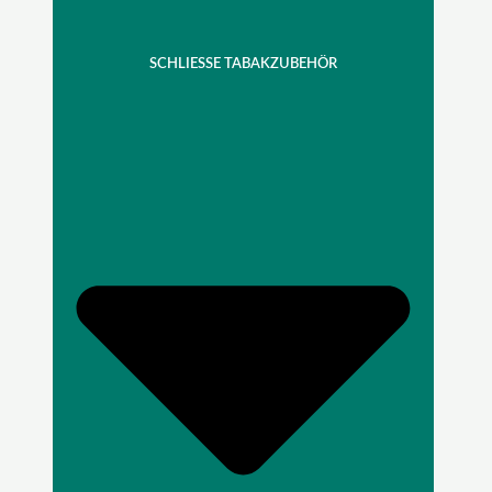
SCHLIESSE TABAKZUBEHÖR