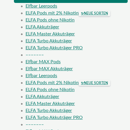
Elfbar Leerpods
ELFA Pods mit 2% Nikotin
✨
NEUE SORTEN
ELFA Pods ohne Nikotin
ELFA Akkuträger
ELFA Master Akkuträger
ELFA Turbo Akkuträger
ELFA Turbo Akkuträger PRO
–––––––
Elfbar MAX Pods
Elfbar MAX Akkuträger
Elfbar Leerpods
ELFA Pods mit 2% Nikotin
✨
NEUE SORTEN
ELFA Pods ohne Nikotin
ELFA Akkuträger
ELFA Master Akkuträger
ELFA Turbo Akkuträger
ELFA Turbo Akkuträger PRO
–––––––