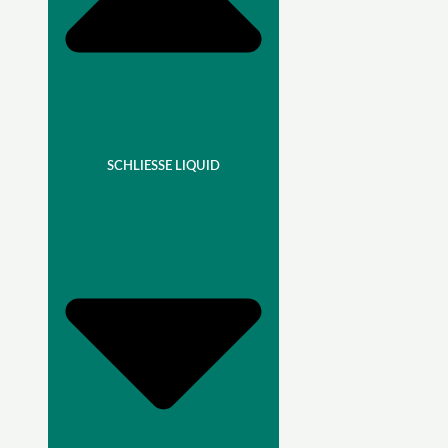
SCHLIESSE LIQUID