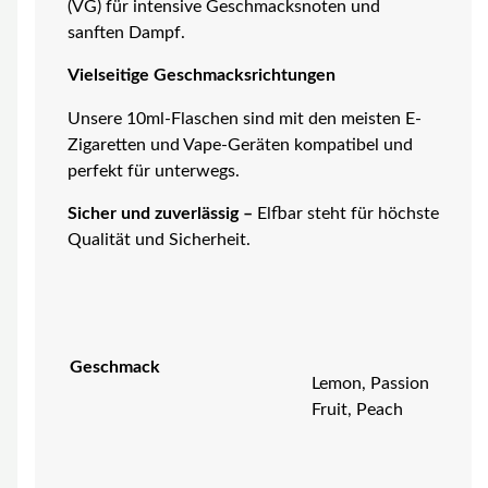
(VG) für intensive Geschmacksnoten und
sanften Dampf.
Vielseitige Geschmacksrichtungen
Unsere 10ml-Flaschen sind mit den meisten E-
Zigaretten und Vape-Geräten kompatibel und
perfekt für unterwegs.
Sicher und zuverlässig –
Elfbar steht für höchste
Qualität und Sicherheit.
Geschmack
Lemon, Passion
Fruit, Peach