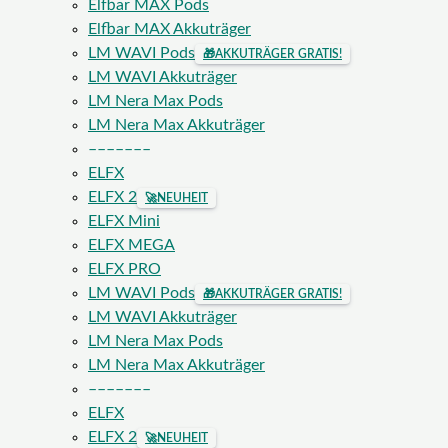
Elfbar MAX Pods
Elfbar MAX Akkuträger
LM WAVI Pods
🎁
AKKUTRÄGER GRATIS!
LM WAVI Akkuträger
LM Nera Max Pods
LM Nera Max Akkuträger
–––––––
ELFX
ELFX 2
🚀
NEUHEIT
ELFX Mini
ELFX MEGA
ELFX PRO
LM WAVI Pods
🎁
AKKUTRÄGER GRATIS!
LM WAVI Akkuträger
LM Nera Max Pods
LM Nera Max Akkuträger
–––––––
ELFX
ELFX 2
🚀
NEUHEIT