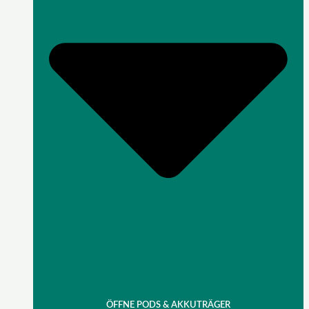
ÖFFNE PODS & AKKUTRÄGER