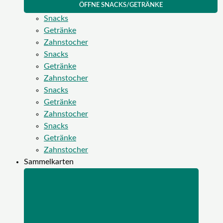
ÖFFNE SNACKS/GETRÄNKE
Snacks
Getränke
Zahnstocher
Snacks
Getränke
Zahnstocher
Snacks
Getränke
Zahnstocher
Snacks
Getränke
Zahnstocher
Sammelkarten