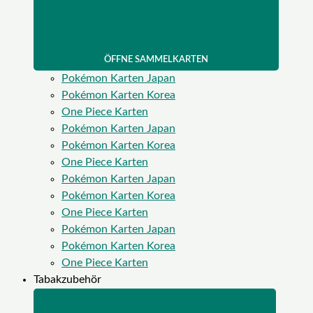
ÖFFNE SAMMELKARTEN
Pokémon Karten Japan
Pokémon Karten Korea
One Piece Karten
Pokémon Karten Japan
Pokémon Karten Korea
One Piece Karten
Pokémon Karten Japan
Pokémon Karten Korea
One Piece Karten
Pokémon Karten Japan
Pokémon Karten Korea
One Piece Karten
Tabakzubehör