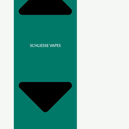
SCHLIESSE VAPES