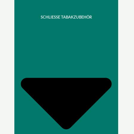
SCHLIESSE TABAKZUBEHÖR