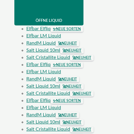
ÖFFNE LIQUID
Elfbar Elfliq
✨
NEUE SORTEN
Elfbar LM Liquid
RandM Liquid
🚀
NEUHEIT
Salt Liquid 10ml
🚀
NEUHEIT
Salt Cristallite Liquid
🚀
NEUHEIT
Elfbar Elfliq
✨
NEUE SORTEN
Elfbar LM Liquid
RandM Liquid
🚀
NEUHEIT
Salt Liquid 10ml
🚀
NEUHEIT
Salt Cristallite Liquid
🚀
NEUHEIT
Elfbar Elfliq
✨
NEUE SORTEN
Elfbar LM Liquid
RandM Liquid
🚀
NEUHEIT
Salt Liquid 10ml
🚀
NEUHEIT
Salt Cristallite Liquid
🚀
NEUHEIT