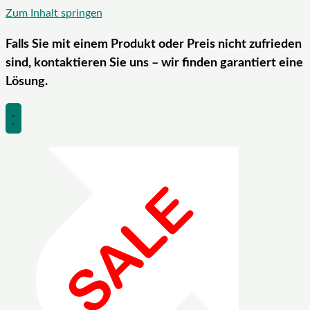
Zum Inhalt springen
Falls Sie mit einem Produkt oder Preis nicht zufrieden
sind, kontaktieren Sie uns – wir finden garantiert eine
Lösung.