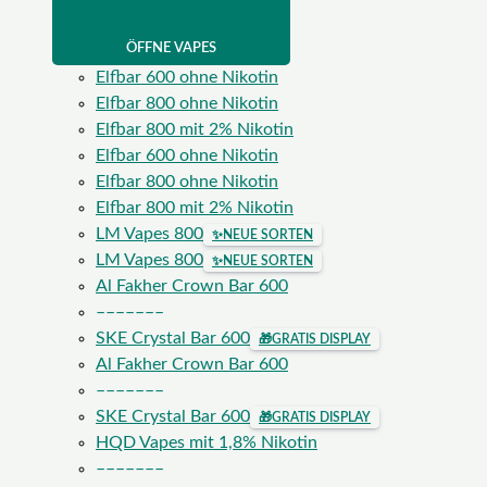
ÖFFNE VAPES
Elfbar 600 ohne Nikotin
Elfbar 800 ohne Nikotin
Elfbar 800 mit 2% Nikotin
Elfbar 600 ohne Nikotin
Elfbar 800 ohne Nikotin
Elfbar 800 mit 2% Nikotin
LM Vapes 800
✨
NEUE SORTEN
LM Vapes 800
✨
NEUE SORTEN
Al Fakher Crown Bar 600
–––––––
SKE Crystal Bar 600
🎁
GRATIS DISPLAY
Al Fakher Crown Bar 600
–––––––
SKE Crystal Bar 600
🎁
GRATIS DISPLAY
HQD Vapes mit 1,8% Nikotin
–––––––