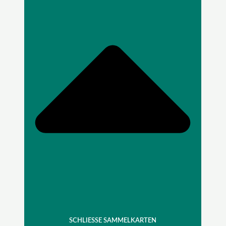
SCHLIESSE SAMMELKARTEN