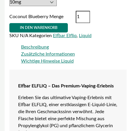
Coconut Blueberry Menge
IN DEN WARENKORB
SKU
N/A
Kategorien
Elfbar Elfliq
,
Liquid
Beschreibung
Zusätzliche Informationen
Wichtige Hinweise Liquid
Elfbar ELFLIQ – Das Premium-Vaping-Erlebnis
Erleben Sie das ultimative Vaping-Erlebnis mit
Elfbar ELFLIQ, einer erstklassigen E-Liquid-Linie,
die Ihren Geschmackssinn verwöhnt. Jede
Flasche bietet eine perfekte Mischung aus
Propylenglykol (PG) und pflanzlichem Glycerin