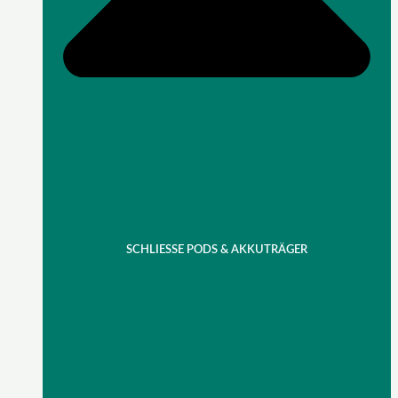
SCHLIESSE PODS & AKKUTRÄGER