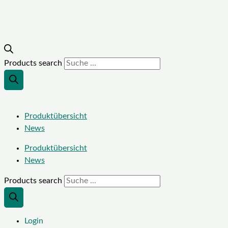
Products search
Produktübersicht
News
Produktübersicht
News
Products search
Login