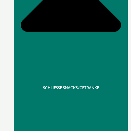
SCHLIESSE SNACKS/GETRÄNKE