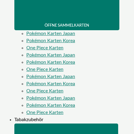
ÖFFNE SAMMELKARTEN
Pokémon Karten Japan
Pokémon Karten Korea
One Piece Karten
Pokémon Karten Japan
Pokémon Karten Korea
One Piece Karten
Pokémon Karten Japan
Pokémon Karten Korea
One Piece Karten
Pokémon Karten Japan
Pokémon Karten Korea
One Piece Karten
Tabakzubehör