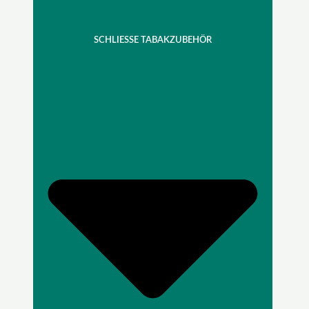
SCHLIESSE TABAKZUBEHÖR