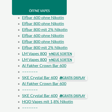
ÖFFNE VAPES
Elfbar 600 ohne Nikotin
Elfbar 800 ohne Nikotin
Elfbar 800 mit 2% Nikotin
Elfbar 600 ohne Nikotin
Elfbar 800 ohne Nikotin
Elfbar 800 mit 2% Nikotin
LM Vapes 800
✨
NEUE SORTEN
LM Vapes 800
✨
NEUE SORTEN
Al Fakher Crown Bar 600
–––––––
SKE Crystal Bar 600
🎁
GRATIS DISPLAY
Al Fakher Crown Bar 600
–––––––
SKE Crystal Bar 600
🎁
GRATIS DISPLAY
HQD Vapes mit 1,8% Nikotin
–––––––