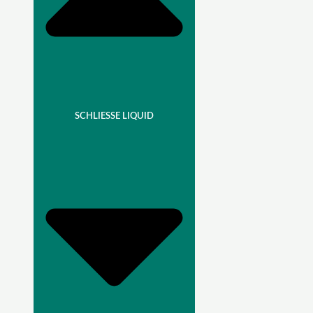
SCHLIESSE LIQUID