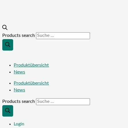
Products search
Produktübersicht
News
Produktübersicht
News
Products search
Login