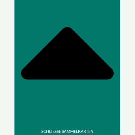
SCHLIESSE SAMMELKARTEN