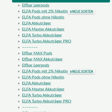
Elfbar Leerpods
ELFA Pods mit 2% Nikotin
✨
NEUE SORTEN
ELFA Pods ohne Nikotin
ELFA Akkuträger
ELFA Master Akkuträger
ELFA Turbo Akkuträger
ELFA Turbo Akkuträger PRO
–––––––
Elfbar MAX Pods
Elfbar MAX Akkuträger
Elfbar Leerpods
ELFA Pods mit 2% Nikotin
✨
NEUE SORTEN
ELFA Pods ohne Nikotin
ELFA Akkuträger
ELFA Master Akkuträger
ELFA Turbo Akkuträger
ELFA Turbo Akkuträger PRO
–––––––