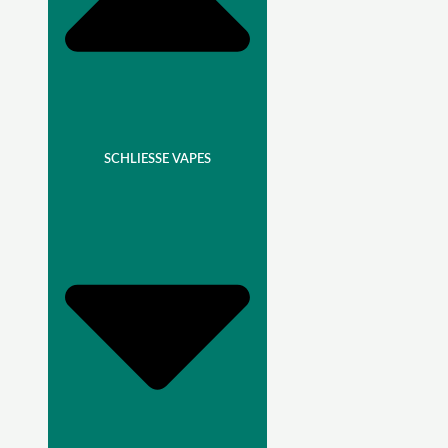
SCHLIESSE VAPES