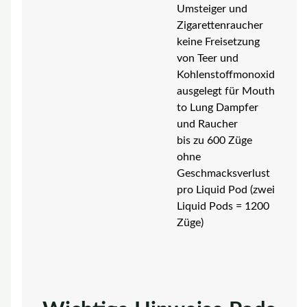
Umsteiger und
Zigarettenraucher
keine Freisetzung
von Teer und
Kohlenstoffmonoxid
ausgelegt für Mouth
to Lung Dampfer
und Raucher
bis zu 600 Züge
ohne
Geschmacksverlust
pro Liquid Pod (zwei
Liquid Pods = 1200
Züge)