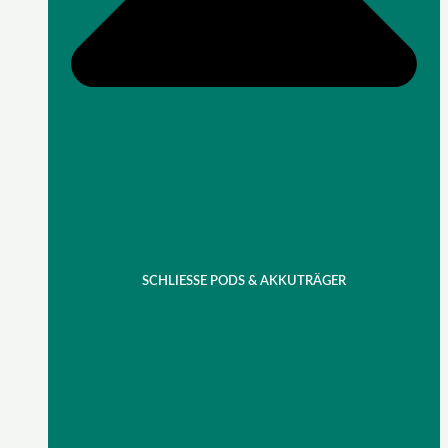
SCHLIESSE PODS & AKKUTRÄGER