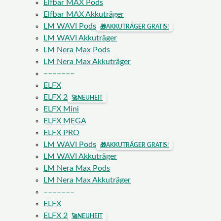
Elfbar MAX Pods
Elfbar MAX Akkuträger
LM WAVI Pods
🎁
AKKUTRÄGER GRATIS!
LM WAVI Akkuträger
LM Nera Max Pods
LM Nera Max Akkuträger
–––––––
ELFX
ELFX 2
🚀
NEUHEIT
ELFX Mini
ELFX MEGA
ELFX PRO
LM WAVI Pods
🎁
AKKUTRÄGER GRATIS!
LM WAVI Akkuträger
LM Nera Max Pods
LM Nera Max Akkuträger
–––––––
ELFX
ELFX 2
🚀
NEUHEIT