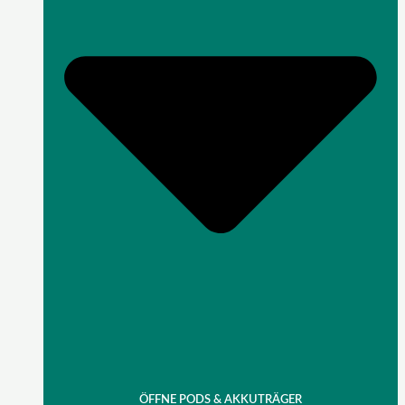
ÖFFNE PODS & AKKUTRÄGER