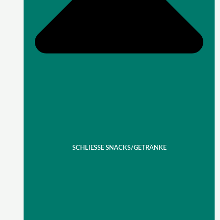
SCHLIESSE SNACKS/GETRÄNKE