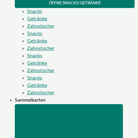
ÖFFNE SNACKS/GETRÄNKE
Snacks
Getränke
Zahnstocher
Snacks
Getränke
Zahnstocher
Snacks
Getränke
Zahnstocher
Snacks
Getränke
Zahnstocher
Sammelkarten