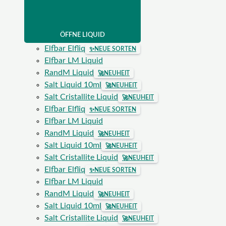
ÖFFNE LIQUID
Elfbar Elfliq
✨
NEUE SORTEN
Elfbar LM Liquid
RandM Liquid
🚀
NEUHEIT
Salt Liquid 10ml
🚀
NEUHEIT
Salt Cristallite Liquid
🚀
NEUHEIT
Elfbar Elfliq
✨
NEUE SORTEN
Elfbar LM Liquid
RandM Liquid
🚀
NEUHEIT
Salt Liquid 10ml
🚀
NEUHEIT
Salt Cristallite Liquid
🚀
NEUHEIT
Elfbar Elfliq
✨
NEUE SORTEN
Elfbar LM Liquid
RandM Liquid
🚀
NEUHEIT
Salt Liquid 10ml
🚀
NEUHEIT
Salt Cristallite Liquid
🚀
NEUHEIT