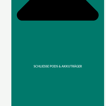
SCHLIESSE PODS & AKKUTRÄGER