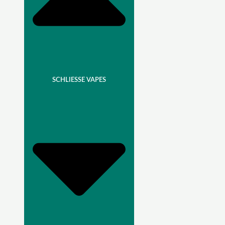
SCHLIESSE VAPES