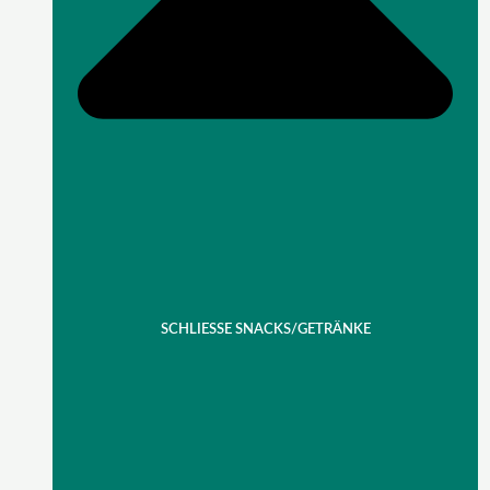
SCHLIESSE SNACKS/GETRÄNKE