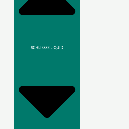
SCHLIESSE LIQUID