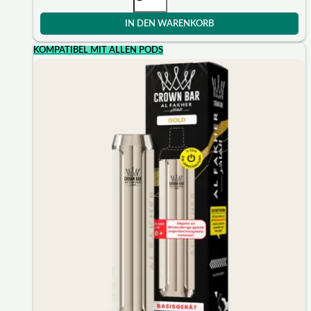
IN DEN WARENKORB
KOMPATIBEL MIT ALLEN PODS