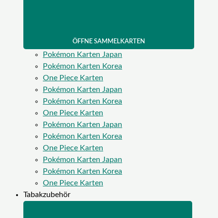
ÖFFNE SAMMELKARTEN
Pokémon Karten Japan
Pokémon Karten Korea
One Piece Karten
Pokémon Karten Japan
Pokémon Karten Korea
One Piece Karten
Pokémon Karten Japan
Pokémon Karten Korea
One Piece Karten
Pokémon Karten Japan
Pokémon Karten Korea
One Piece Karten
Tabakzubehör