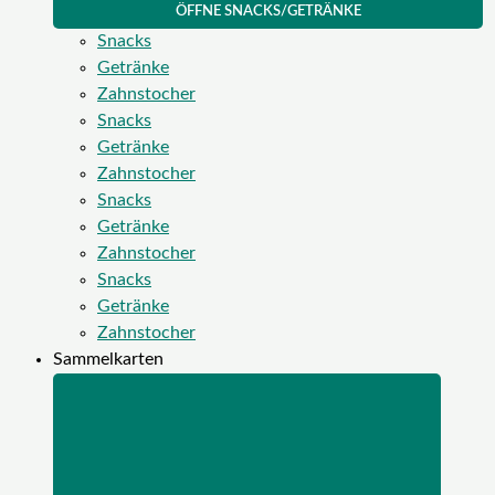
ÖFFNE SNACKS/GETRÄNKE
Snacks
Getränke
Zahnstocher
Snacks
Getränke
Zahnstocher
Snacks
Getränke
Zahnstocher
Snacks
Getränke
Zahnstocher
Sammelkarten