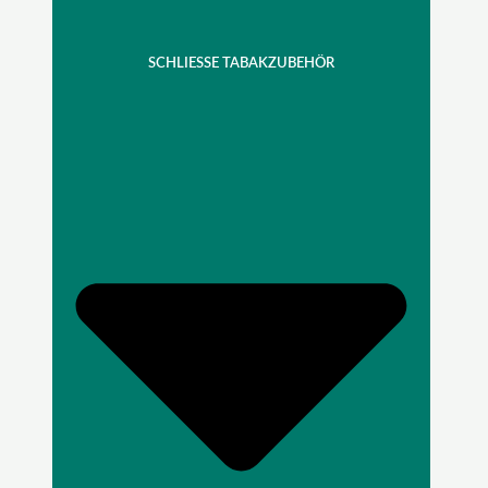
SCHLIESSE TABAKZUBEHÖR