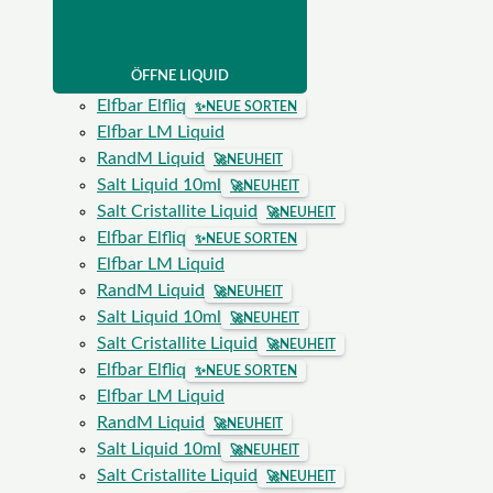
ÖFFNE LIQUID
Elfbar Elfliq
✨
NEUE SORTEN
Elfbar LM Liquid
RandM Liquid
🚀
NEUHEIT
Salt Liquid 10ml
🚀
NEUHEIT
Salt Cristallite Liquid
🚀
NEUHEIT
Elfbar Elfliq
✨
NEUE SORTEN
Elfbar LM Liquid
RandM Liquid
🚀
NEUHEIT
Salt Liquid 10ml
🚀
NEUHEIT
Salt Cristallite Liquid
🚀
NEUHEIT
Elfbar Elfliq
✨
NEUE SORTEN
Elfbar LM Liquid
RandM Liquid
🚀
NEUHEIT
Salt Liquid 10ml
🚀
NEUHEIT
Salt Cristallite Liquid
🚀
NEUHEIT