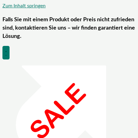
Zum Inhalt springen
Falls Sie mit einem Produkt oder Preis nicht zufrieden
sind, kontaktieren Sie uns – wir finden garantiert eine
Lösung.