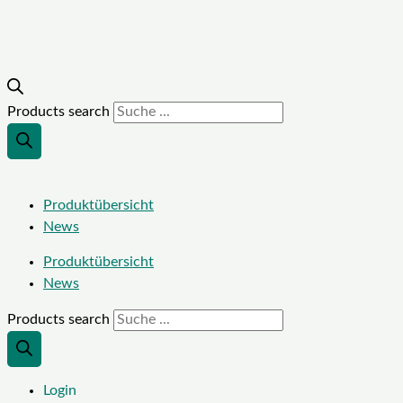
Products search
Produktübersicht
News
Produktübersicht
News
Products search
Login