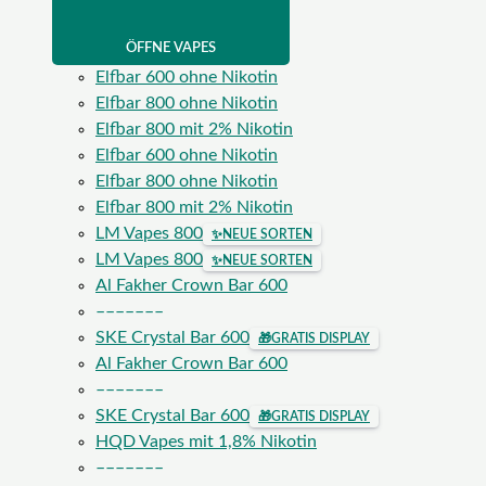
ÖFFNE VAPES
Elfbar 600 ohne Nikotin
Elfbar 800 ohne Nikotin
Elfbar 800 mit 2% Nikotin
Elfbar 600 ohne Nikotin
Elfbar 800 ohne Nikotin
Elfbar 800 mit 2% Nikotin
LM Vapes 800
✨
NEUE SORTEN
LM Vapes 800
✨
NEUE SORTEN
Al Fakher Crown Bar 600
–––––––
SKE Crystal Bar 600
🎁
GRATIS DISPLAY
Al Fakher Crown Bar 600
–––––––
SKE Crystal Bar 600
🎁
GRATIS DISPLAY
HQD Vapes mit 1,8% Nikotin
–––––––