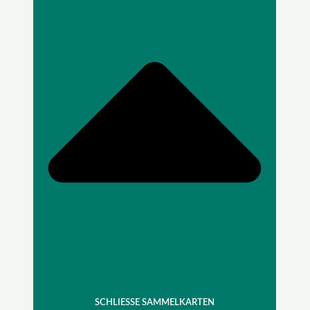
SCHLIESSE SAMMELKARTEN