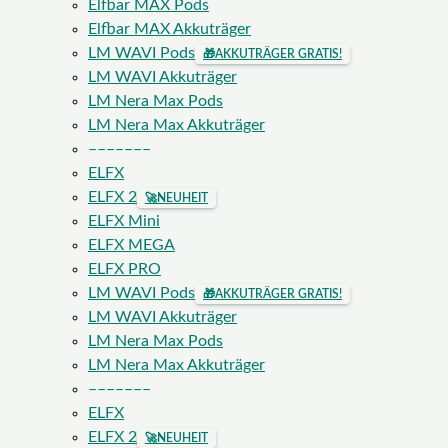
Elfbar MAX Pods
Elfbar MAX Akkuträger
LM WAVI Pods
🎁
AKKUTRÄGER GRATIS!
LM WAVI Akkuträger
LM Nera Max Pods
LM Nera Max Akkuträger
–––––––
ELFX
ELFX 2
🚀
NEUHEIT
ELFX Mini
ELFX MEGA
ELFX PRO
LM WAVI Pods
🎁
AKKUTRÄGER GRATIS!
LM WAVI Akkuträger
LM Nera Max Pods
LM Nera Max Akkuträger
–––––––
ELFX
ELFX 2
🚀
NEUHEIT