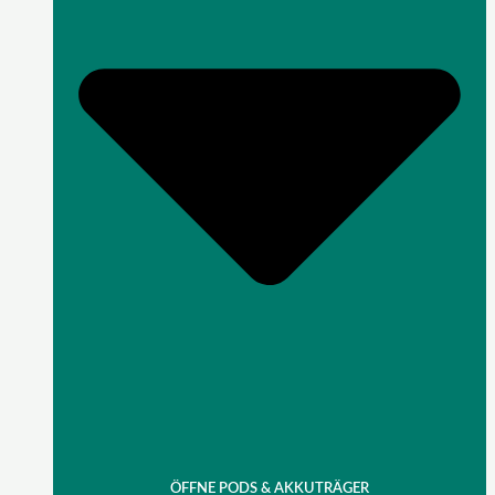
ÖFFNE PODS & AKKUTRÄGER