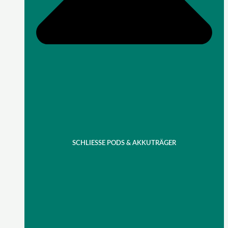
SCHLIESSE PODS & AKKUTRÄGER