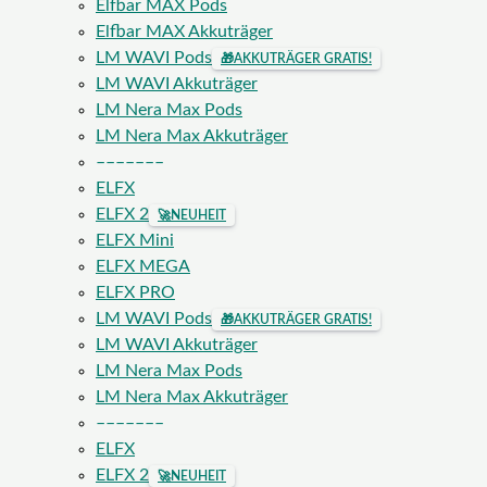
Elfbar MAX Pods
Elfbar MAX Akkuträger
LM WAVI Pods
🎁
AKKUTRÄGER GRATIS!
LM WAVI Akkuträger
LM Nera Max Pods
LM Nera Max Akkuträger
–––––––
ELFX
ELFX 2
🚀
NEUHEIT
ELFX Mini
ELFX MEGA
ELFX PRO
LM WAVI Pods
🎁
AKKUTRÄGER GRATIS!
LM WAVI Akkuträger
LM Nera Max Pods
LM Nera Max Akkuträger
–––––––
ELFX
ELFX 2
🚀
NEUHEIT