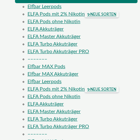
Elfbar Leerpods
ELFA Pods mit 2% Nikotin
✨
NEUE SORTEN
ELFA Pods ohne Nikotin
ELFA Akkuträger
ELFA Master Akkuträger
ELFA Turbo Akkuträger
ELFA Turbo Akkuträger PRO
–––––––
Elfbar MAX Pods
Elfbar MAX Akkuträger
Elfbar Leerpods
ELFA Pods mit 2% Nikotin
✨
NEUE SORTEN
ELFA Pods ohne Nikotin
ELFA Akkuträger
ELFA Master Akkuträger
ELFA Turbo Akkuträger
ELFA Turbo Akkuträger PRO
–––––––