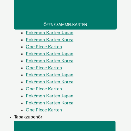
ÖFFNE SAMMELKARTEN
Pokémon Karten Japan
Pokémon Karten Korea
One Piece Karten
Pokémon Karten Japan
Pokémon Karten Korea
One Piece Karten
Pokémon Karten Japan
Pokémon Karten Korea
One Piece Karten
Pokémon Karten Japan
Pokémon Karten Korea
One Piece Karten
Tabakzubehör