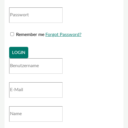
Remember me
Forgot Password?
LOGIN