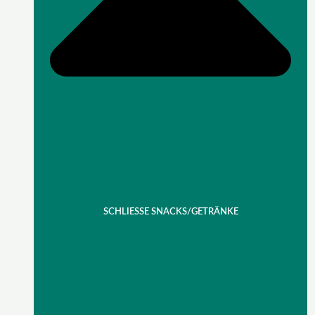
SCHLIESSE SNACKS/GETRÄNKE