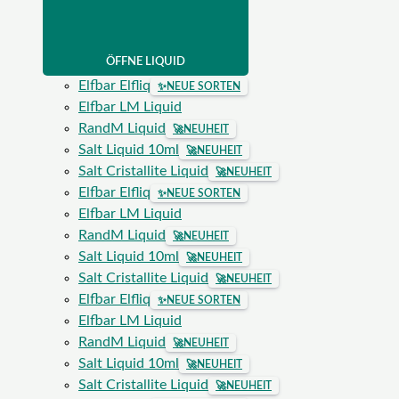
ÖFFNE LIQUID
Elfbar Elfliq
✨
NEUE SORTEN
Elfbar LM Liquid
RandM Liquid
🚀
NEUHEIT
Salt Liquid 10ml
🚀
NEUHEIT
Salt Cristallite Liquid
🚀
NEUHEIT
Elfbar Elfliq
✨
NEUE SORTEN
Elfbar LM Liquid
RandM Liquid
🚀
NEUHEIT
Salt Liquid 10ml
🚀
NEUHEIT
Salt Cristallite Liquid
🚀
NEUHEIT
Elfbar Elfliq
✨
NEUE SORTEN
Elfbar LM Liquid
RandM Liquid
🚀
NEUHEIT
Salt Liquid 10ml
🚀
NEUHEIT
Salt Cristallite Liquid
🚀
NEUHEIT