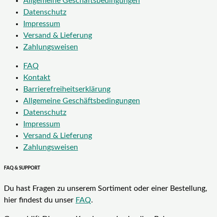
Allgemeine Geschäftsbedingungen
Datenschutz
Impressum
Versand & Lieferung
Zahlungsweisen
FAQ
Kontakt
Barrierefreiheitserklärung
Allgemeine Geschäftsbedingungen
Datenschutz
Impressum
Versand & Lieferung
Zahlungsweisen
FAQ & SUPPORT
Du hast Fragen zu unserem Sortiment oder einer Bestellung,
hier findest du unser
FAQ
.