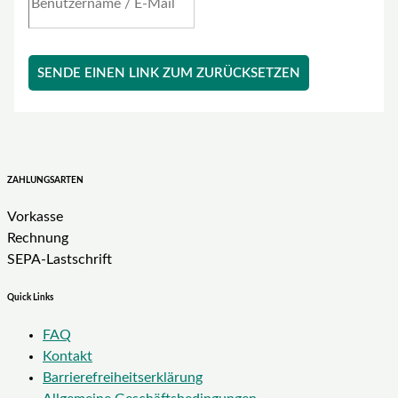
SENDE EINEN LINK ZUM ZURÜCKSETZEN
ZAHLUNGSARTEN
Vorkasse
Rechnung
SEPA-Lastschrift
Quick Links
FAQ
Kontakt
Barrierefreiheitserklärung