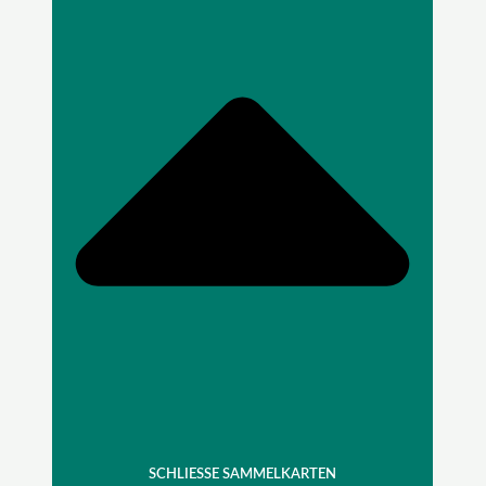
SCHLIESSE SAMMELKARTEN