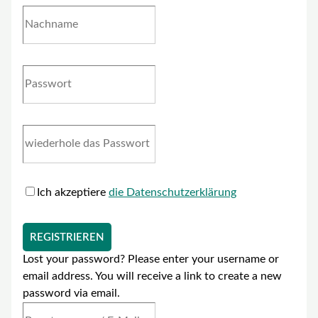
Ich akzeptiere
die Datenschutzerklärung
REGISTRIEREN
Lost your password? Please enter your username or
email address. You will receive a link to create a new
password via email.