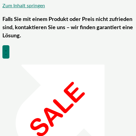
Zum Inhalt springen
Falls Sie mit einem Produkt oder Preis nicht zufrieden
sind, kontaktieren Sie uns – wir finden garantiert eine
Lösung.