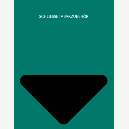
SCHLIESSE TABAKZUBEHÖR