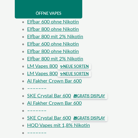
ÖFFNE VAPES
Elfbar 600 ohne Nikotin
Elfbar 800 ohne Nikotin
Elfbar 800 mit 2% Nikotin
Elfbar 600 ohne Nikotin
Elfbar 800 ohne Nikotin
Elfbar 800 mit 2% Nikotin
LM Vapes 800
✨
NEUE SORTEN
LM Vapes 800
✨
NEUE SORTEN
Al Fakher Crown Bar 600
–––––––
SKE Crystal Bar 600
🎁
GRATIS DISPLAY
Al Fakher Crown Bar 600
–––––––
SKE Crystal Bar 600
🎁
GRATIS DISPLAY
HQD Vapes mit 1,8% Nikotin
–––––––