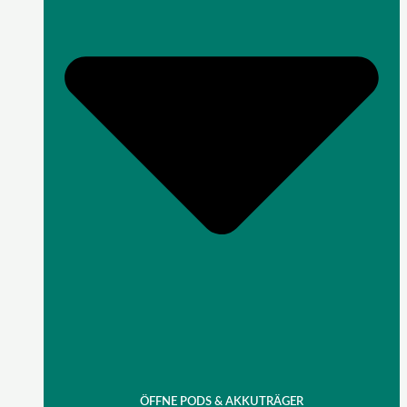
ÖFFNE PODS & AKKUTRÄGER