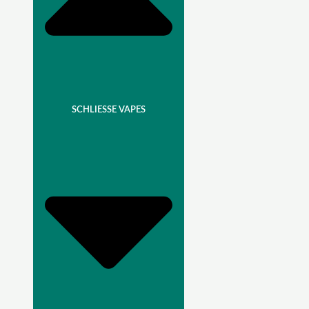
SCHLIESSE VAPES