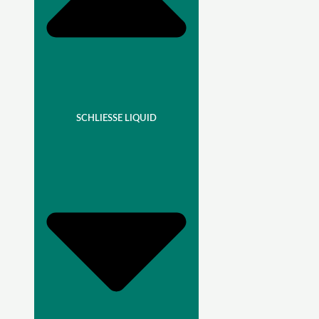
SCHLIESSE LIQUID