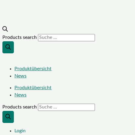
Products search
Produktübersicht
News
Produktübersicht
News
Products search
Login