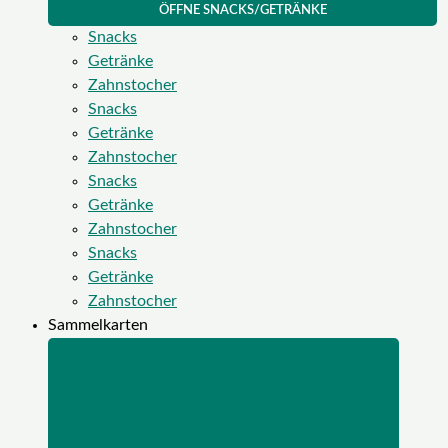
ÖFFNE SNACKS/GETRÄNKE
Snacks
Getränke
Zahnstocher
Snacks
Getränke
Zahnstocher
Snacks
Getränke
Zahnstocher
Snacks
Getränke
Zahnstocher
Sammelkarten