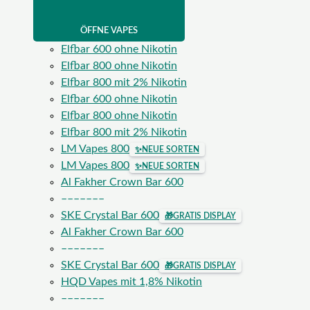
ÖFFNE VAPES
Elfbar 600 ohne Nikotin
Elfbar 800 ohne Nikotin
Elfbar 800 mit 2% Nikotin
Elfbar 600 ohne Nikotin
Elfbar 800 ohne Nikotin
Elfbar 800 mit 2% Nikotin
LM Vapes 800
✨
NEUE SORTEN
LM Vapes 800
✨
NEUE SORTEN
Al Fakher Crown Bar 600
–––––––
SKE Crystal Bar 600
🎁
GRATIS DISPLAY
Al Fakher Crown Bar 600
–––––––
SKE Crystal Bar 600
🎁
GRATIS DISPLAY
HQD Vapes mit 1,8% Nikotin
–––––––