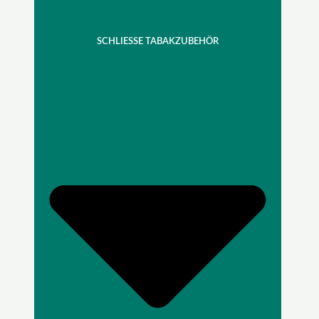
SCHLIESSE TABAKZUBEHÖR