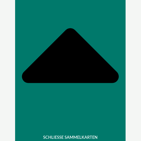
SCHLIESSE SAMMELKARTEN