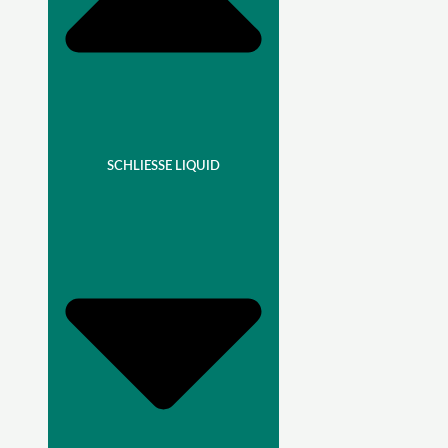
SCHLIESSE LIQUID