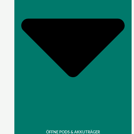
ÖFFNE PODS & AKKUTRÄGER