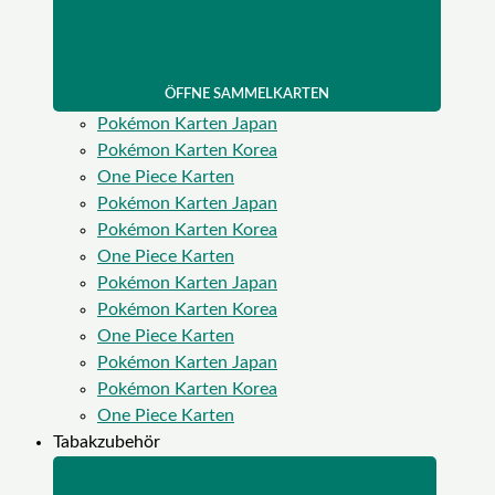
ÖFFNE SAMMELKARTEN
Pokémon Karten Japan
Pokémon Karten Korea
One Piece Karten
Pokémon Karten Japan
Pokémon Karten Korea
One Piece Karten
Pokémon Karten Japan
Pokémon Karten Korea
One Piece Karten
Pokémon Karten Japan
Pokémon Karten Korea
One Piece Karten
Tabakzubehör