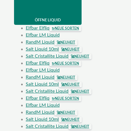
ÖFFNE LIQUID
Elfbar Elfliq
✨
NEUE SORTEN
Elfbar LM Liquid
RandM Liquid
🚀
NEUHEIT
Salt Liquid 10ml
🚀
NEUHEIT
Salt Cristallite Liquid
🚀
NEUHEIT
Elfbar Elfliq
✨
NEUE SORTEN
Elfbar LM Liquid
RandM Liquid
🚀
NEUHEIT
Salt Liquid 10ml
🚀
NEUHEIT
Salt Cristallite Liquid
🚀
NEUHEIT
Elfbar Elfliq
✨
NEUE SORTEN
Elfbar LM Liquid
RandM Liquid
🚀
NEUHEIT
Salt Liquid 10ml
🚀
NEUHEIT
Salt Cristallite Liquid
🚀
NEUHEIT