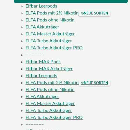
Elfbar Leerpods
ELFA Pods mit 2% Nikotin
✨
NEUE SORTEN
ELFA Pods ohne Nikotin
ELFA Akkuträger
ELFA Master Akkuträger
ELFA Turbo Akkuträger
ELFA Turbo Akkuträger PRO
–––––––
Elfbar MAX Pods
Elfbar MAX Akkuträger
Elfbar Leerpods
ELFA Pods mit 2% Nikotin
✨
NEUE SORTEN
ELFA Pods ohne Nikotin
ELFA Akkuträger
ELFA Master Akkuträger
ELFA Turbo Akkuträger
ELFA Turbo Akkuträger PRO
–––––––