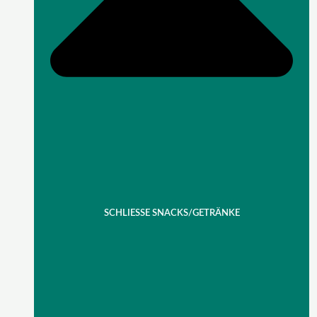
SCHLIESSE SNACKS/GETRÄNKE