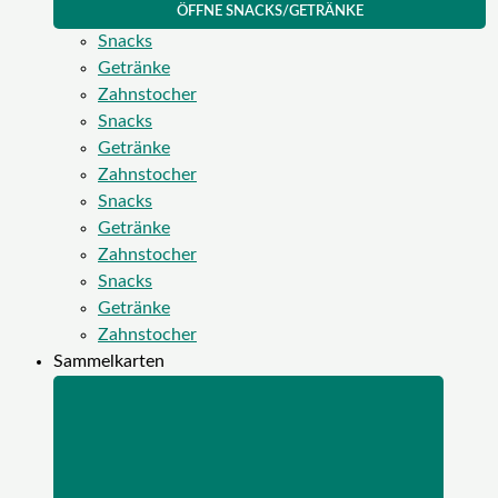
ÖFFNE SNACKS/GETRÄNKE
Snacks
Getränke
Zahnstocher
Snacks
Getränke
Zahnstocher
Snacks
Getränke
Zahnstocher
Snacks
Getränke
Zahnstocher
Sammelkarten