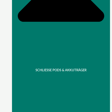
SCHLIESSE PODS & AKKUTRÄGER