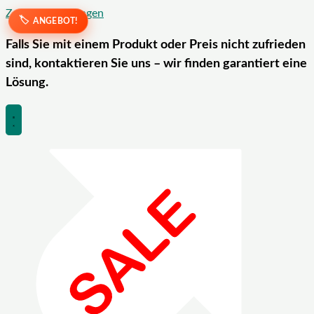
Zum Inhalt springen
ANGEBOT!
Falls Sie mit einem Produkt oder Preis nicht zufrieden
sind, kontaktieren Sie uns – wir finden garantiert eine
Lösung.