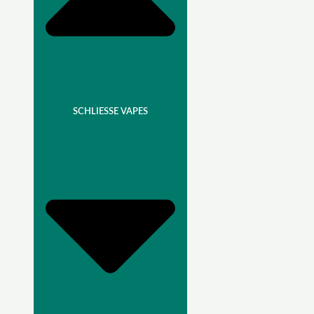
SCHLIESSE VAPES