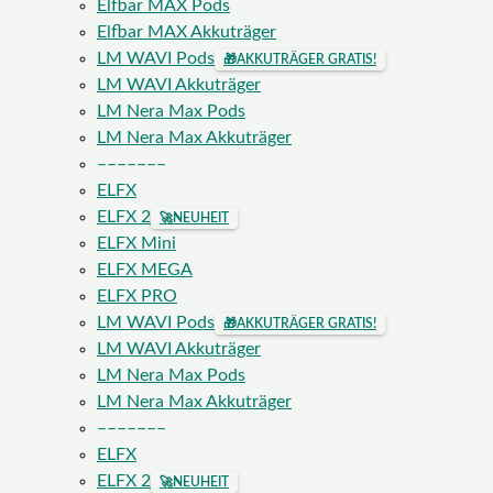
Elfbar MAX Pods
Elfbar MAX Akkuträger
LM WAVI Pods
🎁
AKKUTRÄGER GRATIS!
LM WAVI Akkuträger
LM Nera Max Pods
LM Nera Max Akkuträger
–––––––
ELFX
ELFX 2
🚀
NEUHEIT
ELFX Mini
ELFX MEGA
ELFX PRO
LM WAVI Pods
🎁
AKKUTRÄGER GRATIS!
LM WAVI Akkuträger
LM Nera Max Pods
LM Nera Max Akkuträger
–––––––
ELFX
ELFX 2
🚀
NEUHEIT