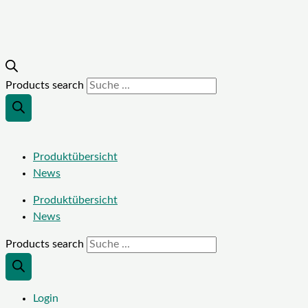
Products search
Produktübersicht
News
Produktübersicht
News
Products search
Login