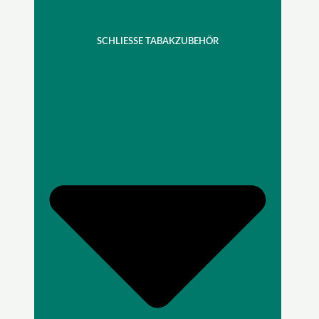
SCHLIESSE TABAKZUBEHÖR