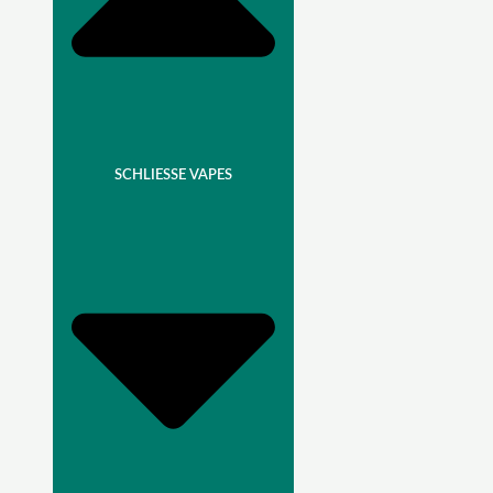
SCHLIESSE VAPES