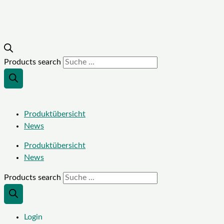
Products search
Produktübersicht
News
Produktübersicht
News
Products search
Login