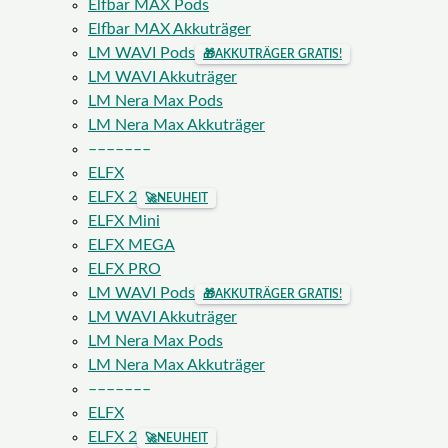
Elfbar MAX Pods
Elfbar MAX Akkuträger
LM WAVI Pods
🎁
AKKUTRÄGER GRATIS!
LM WAVI Akkuträger
LM Nera Max Pods
LM Nera Max Akkuträger
–––––––
ELFX
ELFX 2
🚀
NEUHEIT
ELFX Mini
ELFX MEGA
ELFX PRO
LM WAVI Pods
🎁
AKKUTRÄGER GRATIS!
LM WAVI Akkuträger
LM Nera Max Pods
LM Nera Max Akkuträger
–––––––
ELFX
ELFX 2
🚀
NEUHEIT