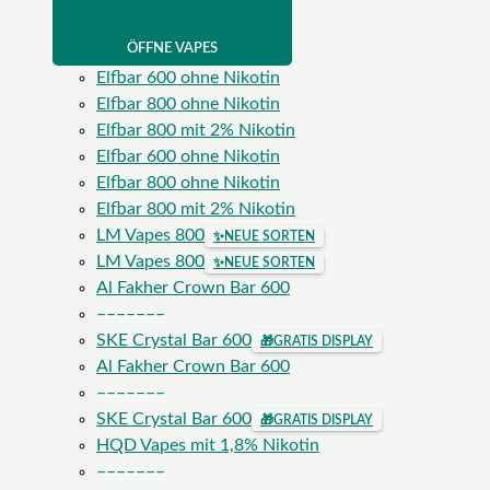
ÖFFNE VAPES
Elfbar 600 ohne Nikotin
Elfbar 800 ohne Nikotin
Elfbar 800 mit 2% Nikotin
Elfbar 600 ohne Nikotin
Elfbar 800 ohne Nikotin
Elfbar 800 mit 2% Nikotin
LM Vapes 800
✨
NEUE SORTEN
LM Vapes 800
✨
NEUE SORTEN
Al Fakher Crown Bar 600
–––––––
SKE Crystal Bar 600
🎁
GRATIS DISPLAY
Al Fakher Crown Bar 600
–––––––
SKE Crystal Bar 600
🎁
GRATIS DISPLAY
HQD Vapes mit 1,8% Nikotin
–––––––