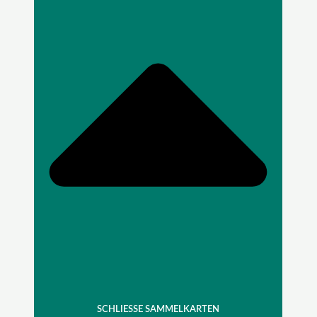
SCHLIESSE SAMMELKARTEN