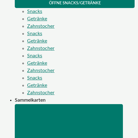
ÖFFNE SNACKS/GETRÄNKE
Snacks
Getränke
Zahnstocher
Snacks
Getränke
Zahnstocher
Snacks
Getränke
Zahnstocher
Snacks
Getränke
Zahnstocher
Sammelkarten