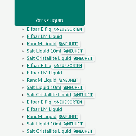
ÖFFNE LIQUID
Elfbar Elfliq
✨
NEUE SORTEN
Elfbar LM Liquid
RandM Liquid
🚀
NEUHEIT
Salt Liquid 10ml
🚀
NEUHEIT
Salt Cristallite Liquid
🚀
NEUHEIT
Elfbar Elfliq
✨
NEUE SORTEN
Elfbar LM Liquid
RandM Liquid
🚀
NEUHEIT
Salt Liquid 10ml
🚀
NEUHEIT
Salt Cristallite Liquid
🚀
NEUHEIT
Elfbar Elfliq
✨
NEUE SORTEN
Elfbar LM Liquid
RandM Liquid
🚀
NEUHEIT
Salt Liquid 10ml
🚀
NEUHEIT
Salt Cristallite Liquid
🚀
NEUHEIT