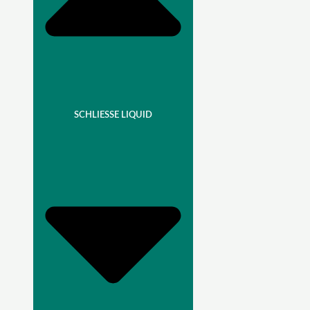
SCHLIESSE LIQUID