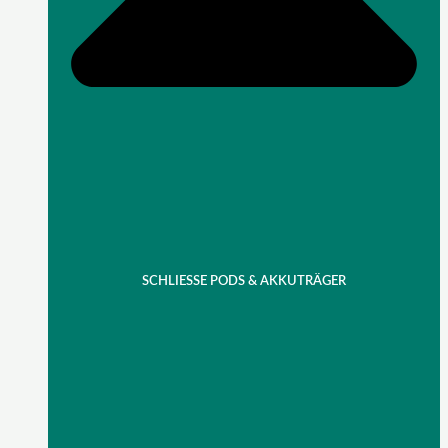
SCHLIESSE PODS & AKKUTRÄGER