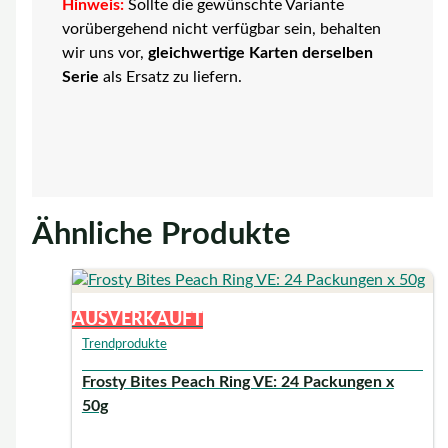
Hinweis:
Sollte die gewünschte Variante
vorübergehend nicht verfügbar sein, behalten
wir uns vor,
gleichwertige Karten derselben
Serie
als Ersatz zu liefern.
Ähnliche Produkte
AUSVERKAUFT
Trendprodukte
Frosty Bites Peach Ring VE: 24 Packungen x
50g