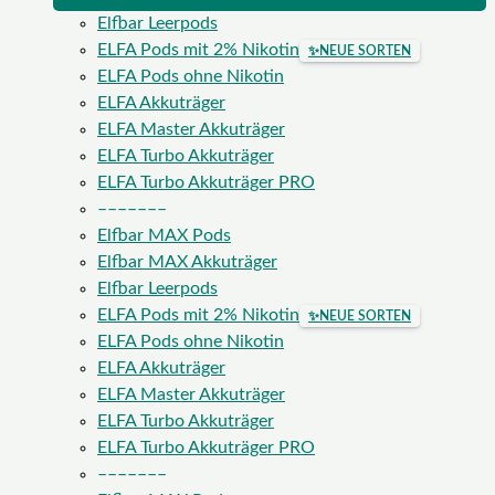
Elfbar Leerpods
ELFA Pods mit 2% Nikotin
✨
NEUE SORTEN
ELFA Pods ohne Nikotin
ELFA Akkuträger
ELFA Master Akkuträger
ELFA Turbo Akkuträger
ELFA Turbo Akkuträger PRO
–––––––
Elfbar MAX Pods
Elfbar MAX Akkuträger
Elfbar Leerpods
ELFA Pods mit 2% Nikotin
✨
NEUE SORTEN
ELFA Pods ohne Nikotin
ELFA Akkuträger
ELFA Master Akkuträger
ELFA Turbo Akkuträger
ELFA Turbo Akkuträger PRO
–––––––