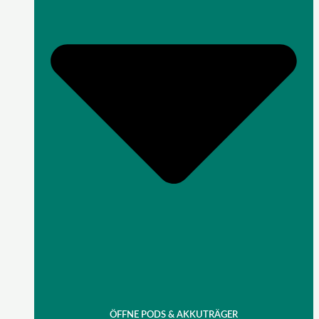
ÖFFNE PODS & AKKUTRÄGER