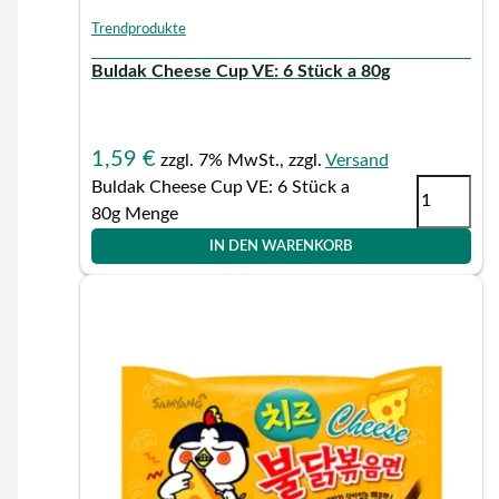
Trendprodukte
Buldak Cheese Cup VE: 6 Stück a 80g
1,59
€
zzgl. 7% MwSt., zzgl.
Versand
Buldak Cheese Cup VE: 6 Stück a
80g Menge
IN DEN WARENKORB