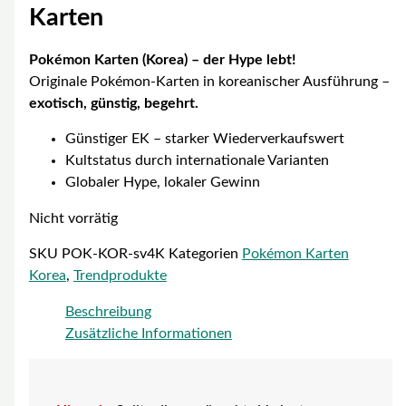
Karten
Pokémon Karten (Korea) – der Hype lebt!
Originale Pokémon-Karten in koreanischer Ausführung –
exotisch, günstig, begehrt.
Günstiger EK – starker Wiederverkaufswert
Kultstatus durch internationale Varianten
Globaler Hype, lokaler Gewinn
Nicht vorrätig
SKU
POK-KOR-sv4K
Kategorien
Pokémon Karten
Korea
,
Trendprodukte
Beschreibung
Zusätzliche Informationen