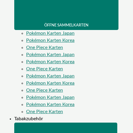
ÖFFNE SAMMELKARTEN
Pokémon Karten Japan
Pokémon Karten Korea
One Piece Karten
Pokémon Karten Japan
Pokémon Karten Korea
One Piece Karten
Pokémon Karten Japan
Pokémon Karten Korea
One Piece Karten
Pokémon Karten Japan
Pokémon Karten Korea
One Piece Karten
Tabakzubehör