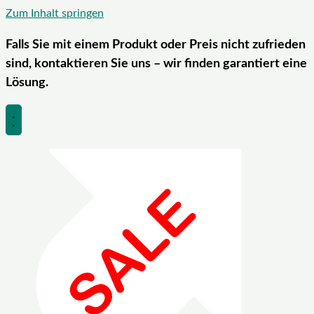
Zum Inhalt springen
Falls Sie mit einem Produkt oder Preis nicht zufrieden
sind, kontaktieren Sie uns – wir finden garantiert eine
Lösung.