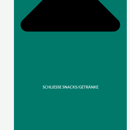
SCHLIESSE SNACKS/GETRÄNKE