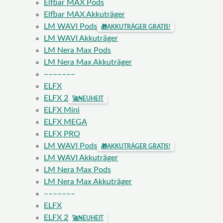
Elfbar MAX Pods
Elfbar MAX Akkuträger
LM WAVI Pods
🎁
AKKUTRÄGER GRATIS!
LM WAVI Akkuträger
LM Nera Max Pods
LM Nera Max Akkuträger
–––––––
ELFX
ELFX 2
🚀
NEUHEIT
ELFX Mini
ELFX MEGA
ELFX PRO
LM WAVI Pods
🎁
AKKUTRÄGER GRATIS!
LM WAVI Akkuträger
LM Nera Max Pods
LM Nera Max Akkuträger
–––––––
ELFX
ELFX 2
🚀
NEUHEIT