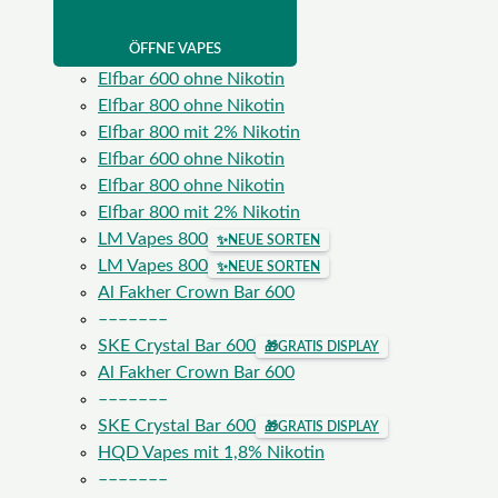
ÖFFNE VAPES
Elfbar 600 ohne Nikotin
Elfbar 800 ohne Nikotin
Elfbar 800 mit 2% Nikotin
Elfbar 600 ohne Nikotin
Elfbar 800 ohne Nikotin
Elfbar 800 mit 2% Nikotin
LM Vapes 800
✨
NEUE SORTEN
LM Vapes 800
✨
NEUE SORTEN
Al Fakher Crown Bar 600
–––––––
SKE Crystal Bar 600
🎁
GRATIS DISPLAY
Al Fakher Crown Bar 600
–––––––
SKE Crystal Bar 600
🎁
GRATIS DISPLAY
HQD Vapes mit 1,8% Nikotin
–––––––