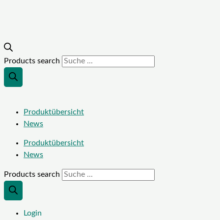
Products search
Produktübersicht
News
Produktübersicht
News
Products search
Login