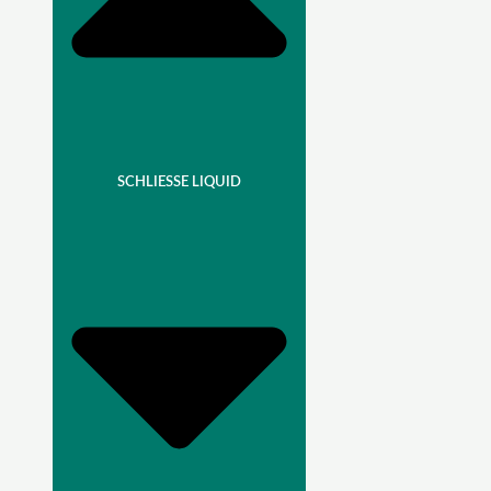
SCHLIESSE LIQUID