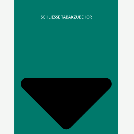
SCHLIESSE TABAKZUBEHÖR