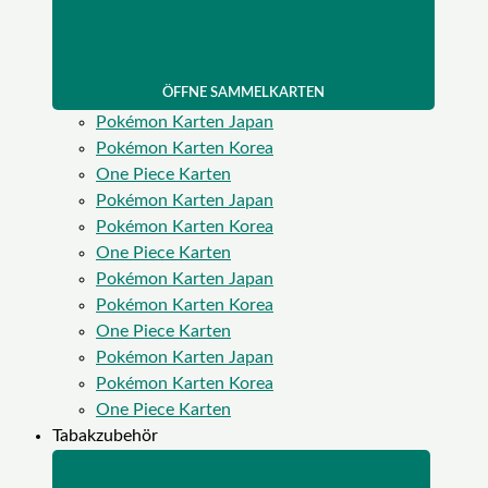
ÖFFNE SAMMELKARTEN
Pokémon Karten Japan
Pokémon Karten Korea
One Piece Karten
Pokémon Karten Japan
Pokémon Karten Korea
One Piece Karten
Pokémon Karten Japan
Pokémon Karten Korea
One Piece Karten
Pokémon Karten Japan
Pokémon Karten Korea
One Piece Karten
Tabakzubehör