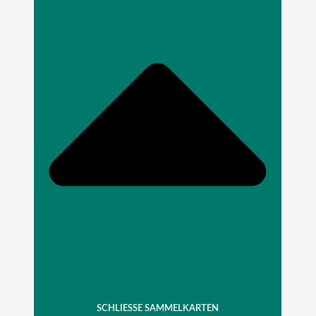
SCHLIESSE SAMMELKARTEN