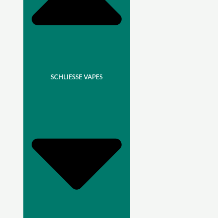
SCHLIESSE VAPES