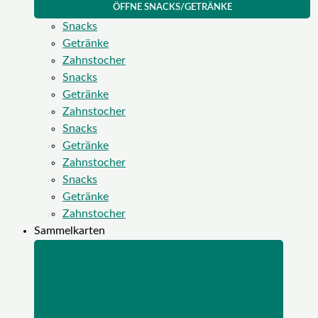
ÖFFNE SNACKS/GETRÄNKE
Snacks
Getränke
Zahnstocher
Snacks
Getränke
Zahnstocher
Snacks
Getränke
Zahnstocher
Snacks
Getränke
Zahnstocher
Sammelkarten