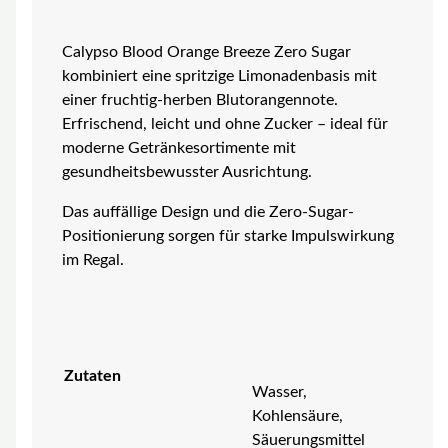
Calypso Blood Orange Breeze Zero Sugar
kombiniert eine spritzige Limonadenbasis mit
einer fruchtig-herben Blutorangennote.
Erfrischend, leicht und ohne Zucker – ideal für
moderne Getränkesortimente mit
gesundheitsbewusster Ausrichtung.
Das auffällige Design und die Zero-Sugar-
Positionierung sorgen für starke Impulswirkung
im Regal.
Zutaten
Wasser,
Kohlensäure,
Säuerungsmittel