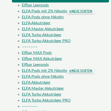
Elfbar Leerpods
ELFA Pods mit 2% Nikotin
✨
NEUE SORTEN
ELFA Pods ohne Nikotin
ELFA Akkuträger
ELFA Master Akkuträger
ELFA Turbo Akkuträger
ELFA Turbo Akkuträger PRO
–––––––
Elfbar MAX Pods
Elfbar MAX Akkuträger
Elfbar Leerpods
ELFA Pods mit 2% Nikotin
✨
NEUE SORTEN
ELFA Pods ohne Nikotin
ELFA Akkuträger
ELFA Master Akkuträger
ELFA Turbo Akkuträger
ELFA Turbo Akkuträger PRO
–––––––