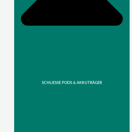
SCHLIESSE PODS & AKKUTRÄGER