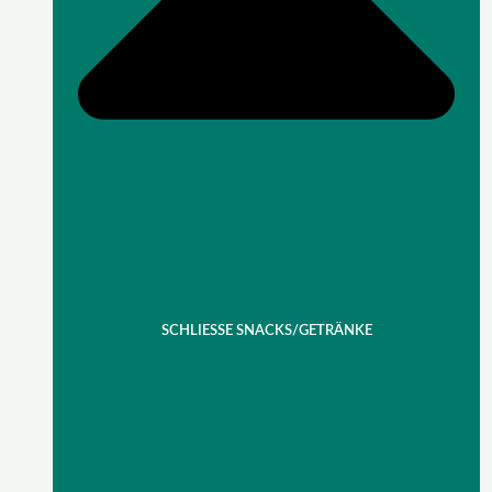
SCHLIESSE SNACKS/GETRÄNKE