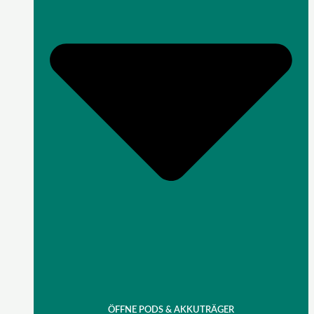
ÖFFNE PODS & AKKUTRÄGER