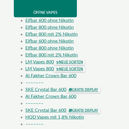
ÖFFNE VAPES
Elfbar 600 ohne Nikotin
Elfbar 800 ohne Nikotin
Elfbar 800 mit 2% Nikotin
Elfbar 600 ohne Nikotin
Elfbar 800 ohne Nikotin
Elfbar 800 mit 2% Nikotin
LM Vapes 800
✨
NEUE SORTEN
LM Vapes 800
✨
NEUE SORTEN
Al Fakher Crown Bar 600
–––––––
SKE Crystal Bar 600
🎁
GRATIS DISPLAY
Al Fakher Crown Bar 600
–––––––
SKE Crystal Bar 600
🎁
GRATIS DISPLAY
HQD Vapes mit 1,8% Nikotin
–––––––