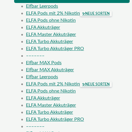
Elfbar Leerpods
ELFA Pods mit 2% Nikotin
✨
NEUE SORTEN
ELFA Pods ohne Nikotin
ELFA Akkuträger
ELFA Master Akkuträger
ELFA Turbo Akkuträger
ELFA Turbo Akkuträger PRO
–––––––
Elfbar MAX Pods
Elfbar MAX Akkuträger
Elfbar Leerpods
ELFA Pods mit 2% Nikotin
✨
NEUE SORTEN
ELFA Pods ohne Nikotin
ELFA Akkuträger
ELFA Master Akkuträger
ELFA Turbo Akkuträger
ELFA Turbo Akkuträger PRO
–––––––