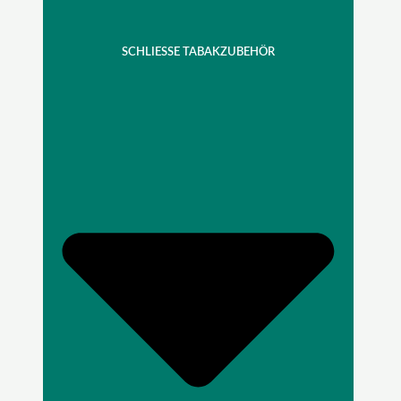
SCHLIESSE TABAKZUBEHÖR