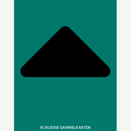
SCHLIESSE SAMMELKARTEN