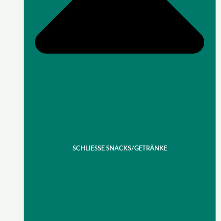
SCHLIESSE SNACKS/GETRÄNKE