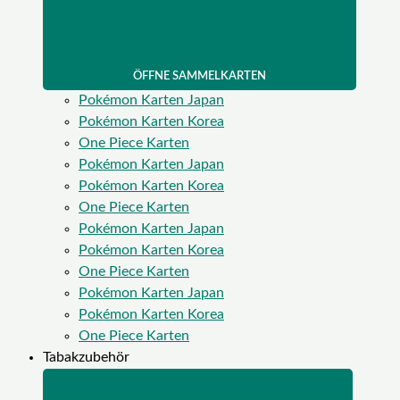
ÖFFNE SAMMELKARTEN
Pokémon Karten Japan
Pokémon Karten Korea
One Piece Karten
Pokémon Karten Japan
Pokémon Karten Korea
One Piece Karten
Pokémon Karten Japan
Pokémon Karten Korea
One Piece Karten
Pokémon Karten Japan
Pokémon Karten Korea
One Piece Karten
Tabakzubehör