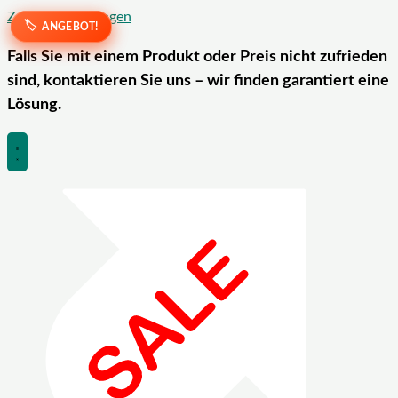
Zum Inhalt springen
ANGEBOT!
ANGEBOT!
Falls Sie mit einem Produkt oder Preis nicht zufrieden
sind, kontaktieren Sie uns – wir finden garantiert eine
Lösung.