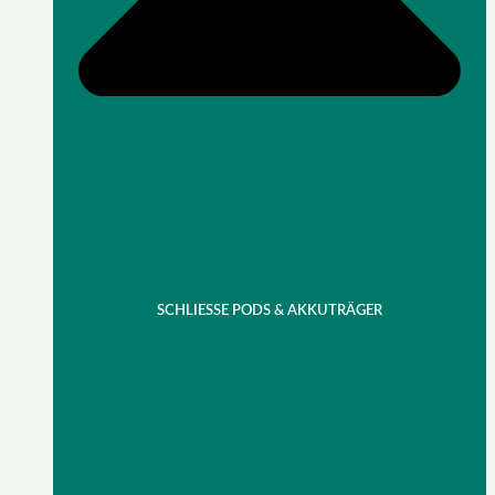
SCHLIESSE PODS & AKKUTRÄGER