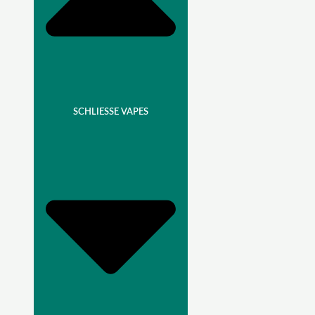
SCHLIESSE VAPES