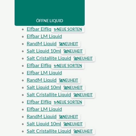
ÖFFNE LIQUID
Elfbar Elfliq
✨
NEUE SORTEN
Elfbar LM Liquid
RandM Liquid
🚀
NEUHEIT
Salt Liquid 10ml
🚀
NEUHEIT
Salt Cristallite Liquid
🚀
NEUHEIT
Elfbar Elfliq
✨
NEUE SORTEN
Elfbar LM Liquid
RandM Liquid
🚀
NEUHEIT
Salt Liquid 10ml
🚀
NEUHEIT
Salt Cristallite Liquid
🚀
NEUHEIT
Elfbar Elfliq
✨
NEUE SORTEN
Elfbar LM Liquid
RandM Liquid
🚀
NEUHEIT
Salt Liquid 10ml
🚀
NEUHEIT
Salt Cristallite Liquid
🚀
NEUHEIT