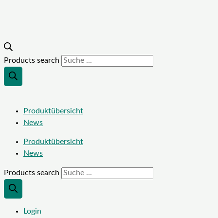
Products search
Produktübersicht
News
Produktübersicht
News
Products search
Login