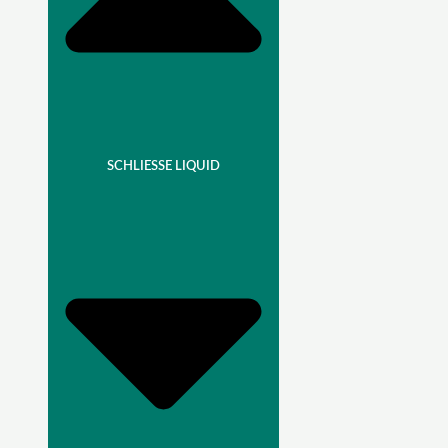
SCHLIESSE LIQUID