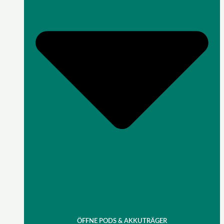
ÖFFNE PODS & AKKUTRÄGER