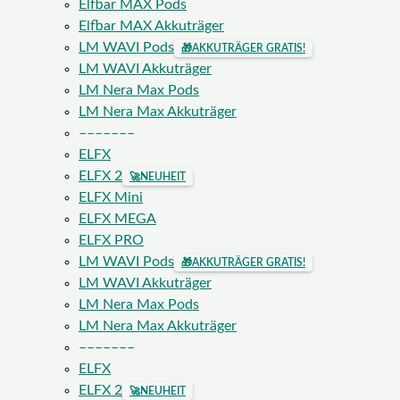
Elfbar MAX Pods
Elfbar MAX Akkuträger
LM WAVI Pods
🎁
AKKUTRÄGER GRATIS!
LM WAVI Akkuträger
LM Nera Max Pods
LM Nera Max Akkuträger
–––––––
ELFX
ELFX 2
🚀
NEUHEIT
ELFX Mini
ELFX MEGA
ELFX PRO
LM WAVI Pods
🎁
AKKUTRÄGER GRATIS!
LM WAVI Akkuträger
LM Nera Max Pods
LM Nera Max Akkuträger
–––––––
ELFX
ELFX 2
🚀
NEUHEIT