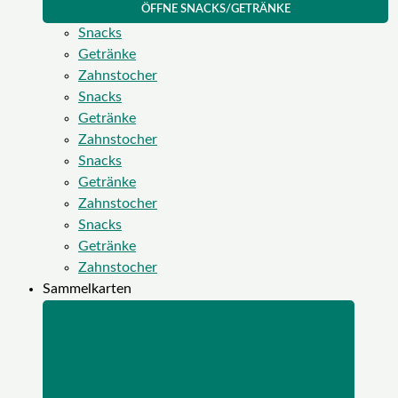
ÖFFNE SNACKS/GETRÄNKE
Snacks
Getränke
Zahnstocher
Snacks
Getränke
Zahnstocher
Snacks
Getränke
Zahnstocher
Snacks
Getränke
Zahnstocher
Sammelkarten