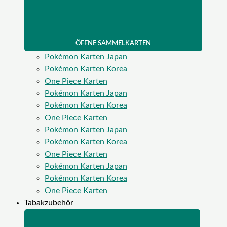
ÖFFNE SAMMELKARTEN
Pokémon Karten Japan
Pokémon Karten Korea
One Piece Karten
Pokémon Karten Japan
Pokémon Karten Korea
One Piece Karten
Pokémon Karten Japan
Pokémon Karten Korea
One Piece Karten
Pokémon Karten Japan
Pokémon Karten Korea
One Piece Karten
Tabakzubehör